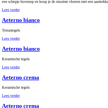
een schepje bovenop en koop je de mooiste vloeren met een aantrekke
Lees verder
Aeterno bianco
Terrastegels
Lees verder
Aeterno bianco
Keramische tegels
Lees verder
Aeterno crema
Keramische tegels
Lees verder
Aeterno crema