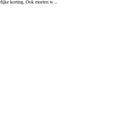
lijke korting. Ook moeten w ..