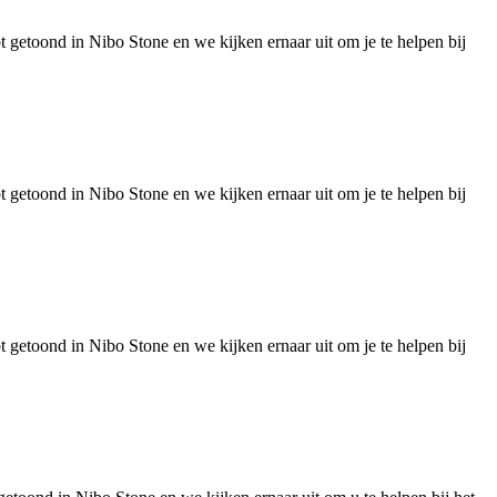
 getoond in Nibo Stone en we kijken ernaar uit om je te helpen bij
 getoond in Nibo Stone en we kijken ernaar uit om je te helpen bij
 getoond in Nibo Stone en we kijken ernaar uit om je te helpen bij