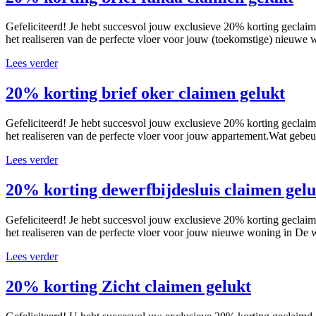
Gefeliciteerd! Je hebt succesvol jouw exclusieve 20% korting geclaim
het realiseren van de perfecte vloer voor jouw (toekomstige) nieuwe 
Lees verder
20% korting brief oker claimen gelukt
Gefeliciteerd! Je hebt succesvol jouw exclusieve 20% korting geclaim
het realiseren van de perfecte vloer voor jouw appartement.Wat gebeu
Lees verder
20% korting dewerfbijdesluis claimen gelu
Gefeliciteerd! Je hebt succesvol jouw exclusieve 20% korting geclaim
het realiseren van de perfecte vloer voor jouw nieuwe woning in De we
Lees verder
20% korting Zicht claimen gelukt