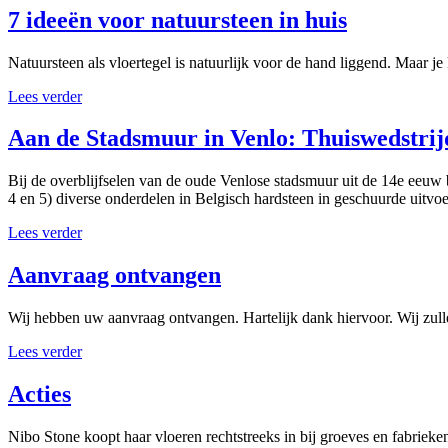
7 ideeën voor natuursteen in huis
Natuursteen als vloertegel is natuurlijk voor de hand liggend. Maar je
Lees verder
Aan de Stadsmuur in Venlo: Thuiswedstrij
Bij de overblijfselen van de oude Venlose stadsmuur uit de 14e eeu
4 en 5) diverse onderdelen in Belgisch hardsteen in geschuurde uitvoe
Lees verder
Aanvraag ontvangen
Wij hebben uw aanvraag ontvangen. Hartelijk dank hiervoor. Wij zull
Lees verder
Acties
Nibo Stone koopt haar vloeren rechtstreeks in bij groeves en fabriek