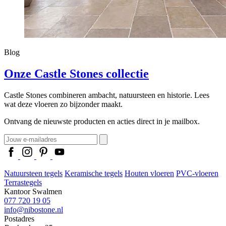
Blog
Onze Castle Stones collectie
Castle Stones combineren ambacht, natuursteen en historie. Lees
wat deze vloeren zo bijzonder maakt.
Ontvang de nieuwste producten en acties direct in je mailbox.
Natuursteen tegels
Keramische tegels
Houten vloeren
PVC-vloeren
Terrastegels
Kantoor Swalmen
077 720 19 05
info@nibostone.nl
Postadres