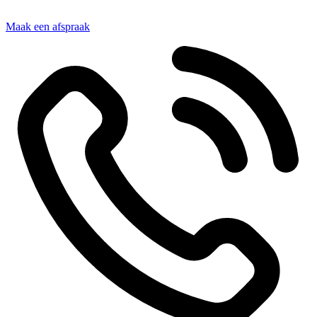
Maak een afspraak