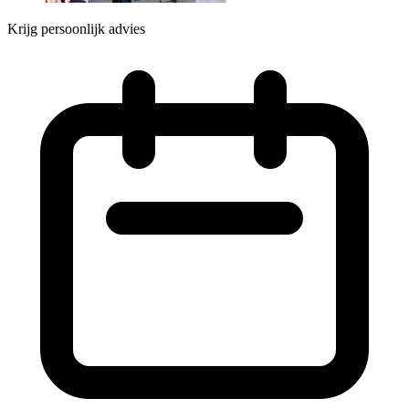
Krijg persoonlijk advies