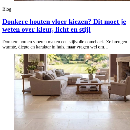
Blog
Donkere houten vloer kiezen? Dit moet je
weten over kleur, licht en stijl
Donkere houten vloeren maken een stijlvolle comeback. Ze brengen
warmte, diepte en karakter in huis, maar vragen wel om…