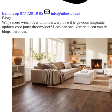
Bel ons op 077 720 19 05
info@nibostone.nl
Blogs
Wil je meer weten over dit onderwerp of wil je gewoon inspiratie
opdoen voor jouw droomvloer? Lees dan snel verder in een van de
blogs hieronder.