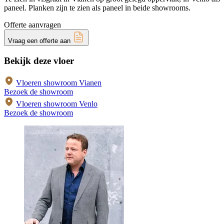
paneel. Planken zijn te zien als paneel in beide showrooms.
Offerte aanvragen
Vraag een offerte aan
Bekijk deze vloer
Vloeren showroom Vianen
Bezoek de showroom
Vloeren showroom Venlo
Bezoek de showroom