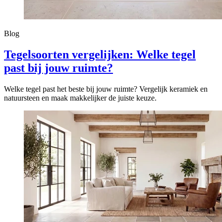
Blog
Tegelsoorten vergelijken: Welke tegel
past bij jouw ruimte?
Welke tegel past het beste bij jouw ruimte? Vergelijk keramiek en
natuursteen en maak makkelijker de juiste keuze.