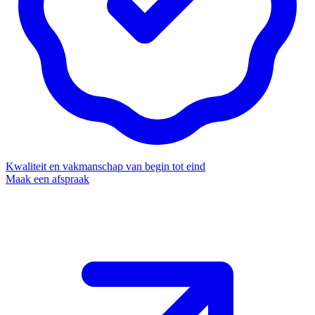
Kwaliteit en vakmanschap van begin tot eind
Maak een afspraak