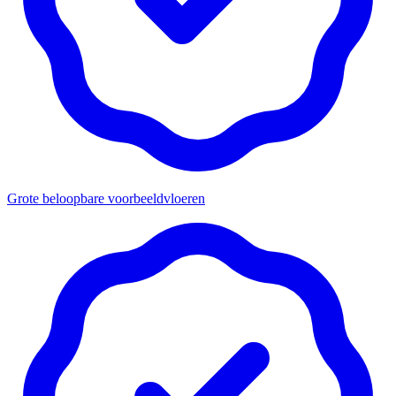
Grote beloopbare voorbeeldvloeren