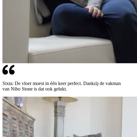
Sixta: De vloer moest in één keer perfect. Dankzij de vakman
van Nibo Stone is dat ook gelukt.