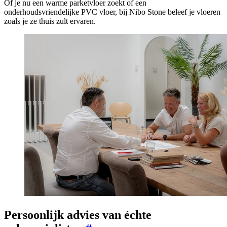
Of je nu een warme parketvloer zoekt of een
onderhoudsvriendelijke PVC vloer, bij Nibo Stone beleef je vloeren
zoals je ze thuis zult ervaren.
Persoonlijk advies van échte