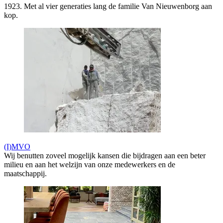
1923. Met al vier generaties lang de familie Van Nieuwenborg aan
kop.
(I)MVO
Wij benutten zoveel mogelijk kansen die bijdragen aan een beter
milieu en aan het welzijn van onze medewerkers en de
maatschappij.