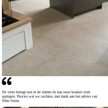
De vloer brengt rust in de ruimte én laat onze keuken eruit
springen. Precies wat we zochten, met dank aan het advies van
Nibo Stone.