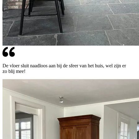
De vloer sluit naadloos aan bij de sfeer van het huis, wel zijn er
zo blij mee!