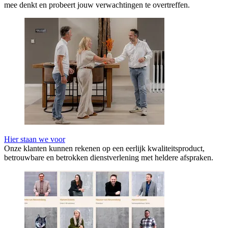
mee denkt en probeert jouw verwachtingen te overtreffen.
Hier staan we voor
Onze klanten kunnen rekenen op een eerlijk kwaliteitsproduct,
betrouwbare en betrokken dienstverlening met heldere afspraken.