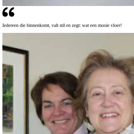
Iedereen die binnenkomt, valt stil en zegt: wat een mooie vloer!