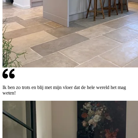
Ik ben zo trots en blij met mijn vloer dat de hele wereld het mag
weten!