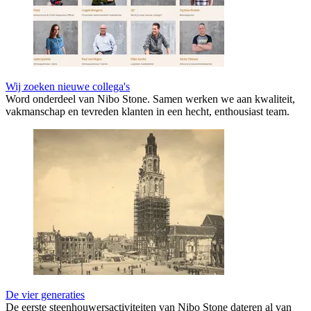
Wij zoeken nieuwe collega's
Word onderdeel van Nibo Stone. Samen werken we aan kwaliteit,
vakmanschap en tevreden klanten in een hecht, enthousiast team.
De vier generaties
De eerste steenhouwersactiviteiten van Nibo Stone dateren al van