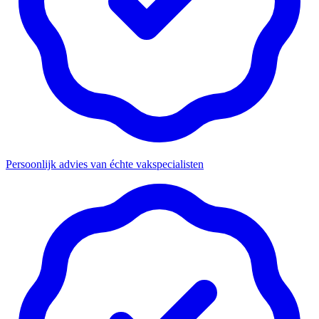
Persoonlijk advies van échte vakspecialisten