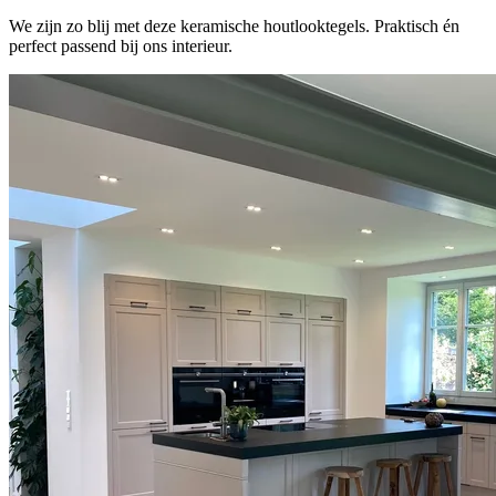
We zijn zo blij met deze keramische houtlooktegels. Praktisch én
perfect passend bij ons interieur.