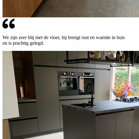
We zijn zeer blij met de vloer, hij brengt rust en warmte in huis
en is prachtig gelegd.