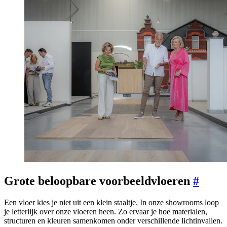
Grote beloopbare voorbeeldvloeren
#
Een vloer kies je niet uit een klein staaltje. In onze showrooms loop
je letterlijk over onze vloeren heen. Zo ervaar je hoe materialen,
structuren en kleuren samenkomen onder verschillende lichtinvallen.