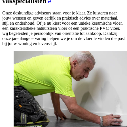
vakspecialisten
#
Onze deskundige adviseurs staan voor je klaar. Ze luisteren naar
jouw wensen en geven eerlijk en praktisch advies over materiaal,
stijl en onderhoud. Of je nu kiest voor een unieke keramische vloer,
een karakteristieke natuursteen vloer of een praktische PVC-vloer,
wij begeleiden je persoonlijk van oriëntatie tot aankoop. Dankzij
onze jarenlange ervaring helpen we je om de vloer te vinden die past
bij jouw woning en levensstijl.