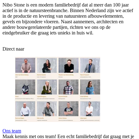
Nibo Stone is een modern familiebedrijf dat al meer dan 100 jaar
actief is in de natuursteenbranche. Binnen Nederland zijn we actief
in de productie en levering van natuursteen afbouwelementen,
gevels en bijzondere vloeren. Naast aannemers, architecten en
andere bouwgerelateerde partijen, richten we ons op de
eindgebruiker die graag iets unieks in huis wil.
Direct naar
Ons team
Maak kennis met ons team! Een echt familiebedrijf dat graag met je