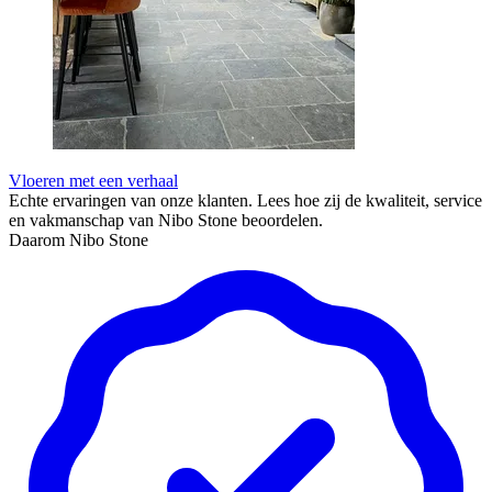
Vloeren met een verhaal
Echte ervaringen van onze klanten. Lees hoe zij de kwaliteit, service
en vakmanschap van Nibo Stone beoordelen.
Daarom Nibo Stone