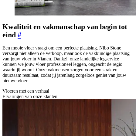
Kwaliteit en vakmanschap van begin tot
eind
#
Een mooie vloer vraagt om een perfecte plaatsing. Nibo Stone
verzorgt niet alleen de verkoop, maar ook de vakkundige plaatsing
van jouw vloer in Vianen. Dankzij onze landelijke legservice
kunnen we jouw vloer professioneel leggen, ongeacht de regio
waarin jij woont. Onze vakmensen zorgen voor een strak en
duurzaam resultaat, zodat jij jarenlang zorgeloos geniet van jouw
nieuwe vloer.
Vloeren met een verhaal
Ervaringen van onze klanten