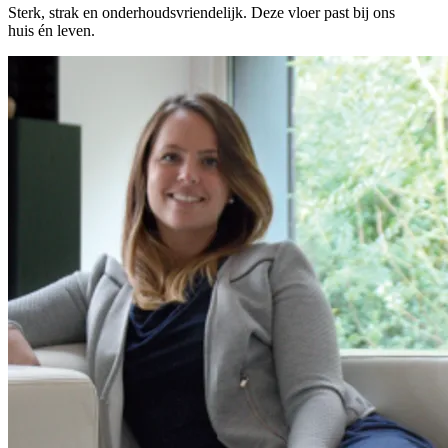
Sterk, strak en onderhoudsvriendelijk. Deze vloer past bij ons
huis én leven.