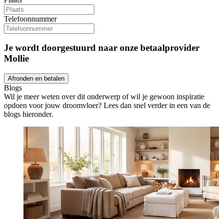
Telefoonnummer
Je wordt doorgestuurd naar onze betaalprovider
Mollie
Afronden en betalen
Blogs
Wil je meer weten over dit onderwerp of wil je gewoon inspiratie
opdoen voor jouw droomvloer? Lees dan snel verder in een van de
blogs hieronder.