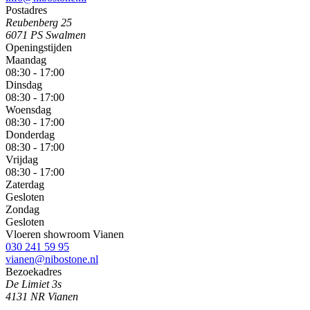
Postadres
Reubenberg 25
6071 PS Swalmen
Openingstijden
Maandag
08:30 - 17:00
Dinsdag
08:30 - 17:00
Woensdag
08:30 - 17:00
Donderdag
08:30 - 17:00
Vrijdag
08:30 - 17:00
Zaterdag
Gesloten
Zondag
Gesloten
Vloeren showroom Vianen
030 241 59 95
vianen@nibostone.nl
Bezoekadres
De Limiet 3s
4131 NR Vianen