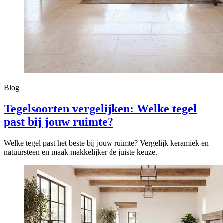
Blog
Tegelsoorten vergelijken: Welke tegel
past bij jouw ruimte?
Welke tegel past het beste bij jouw ruimte? Vergelijk keramiek en
natuursteen en maak makkelijker de juiste keuze.