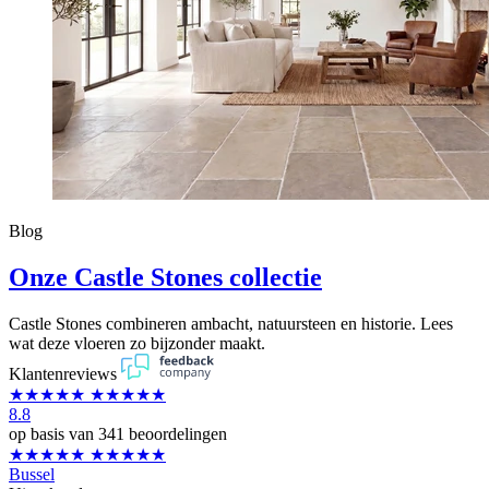
Blog
Onze Castle Stones collectie
Castle Stones combineren ambacht, natuursteen en historie. Lees
wat deze vloeren zo bijzonder maakt.
Klantenreviews
★★★★★
★★★★★
8.8
op basis van 341 beoordelingen
★★★★★
★★★★★
Bussel