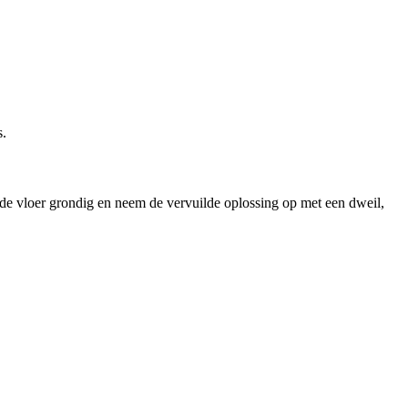
s.
 de vloer grondig en neem de vervuilde oplossing op met een dweil,