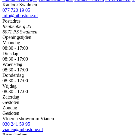
Kantoor Swalmen
077 720 19 05
info@nibostone.nl
Postadres
Reubenberg 25
6071 PS Swalmen
Openingstijden
Maandag
08:30 - 17:00
Dinsdag
08:30 - 17:00
Woensdag
08:30 - 17:00
Donderdag
08:30 - 17:00
Vrijdag
08:30 - 17:00
Zaterdag
Gesloten
Zondag
Gesloten
Vloeren showroom Vianen
030 241 59 95
vianen@nibostone.nl
Bezoekadres