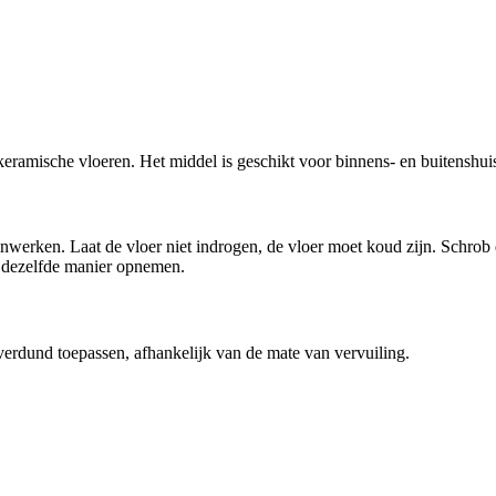
 keramische vloeren. Het middel is geschikt voor binnens- en buitenshui
nwerken. Laat de vloer niet indrogen, de vloer moet koud zijn. Schrob
 dezelfde manier opnemen.
 verdund toepassen, afhankelijk van de mate van vervuiling.