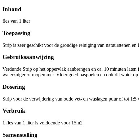
Inhoud
fles van 1 liter
Toepassing
Strip is zeer geschikt voor de grondige reiniging van natuurstenen en
Gebruiksaanwijzing
Verdunde Strip op het oppervlak aanbrengen en ca. 10 minuten laten i
waterzuiger of mopemmer. Vloer goed naspoelen en ook dit water op
Dosering
Strip voor de verwijdering van oude vet- en waslagen puur of tot 1:5
Verbruik
1 fles van 1 liter is voldoende voor 15m2
Samenstelling