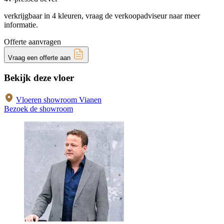
verkrijgbaar in 4 kleuren, vraag de verkoopadviseur naar meer
informatie.
Offerte aanvragen
Vraag een offerte aan
Bekijk deze vloer
Vloeren showroom Vianen
Bezoek de showroom