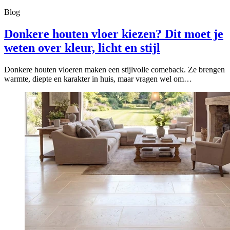
Blog
Donkere houten vloer kiezen? Dit moet je
weten over kleur, licht en stijl
Donkere houten vloeren maken een stijlvolle comeback. Ze brengen
warmte, diepte en karakter in huis, maar vragen wel om…