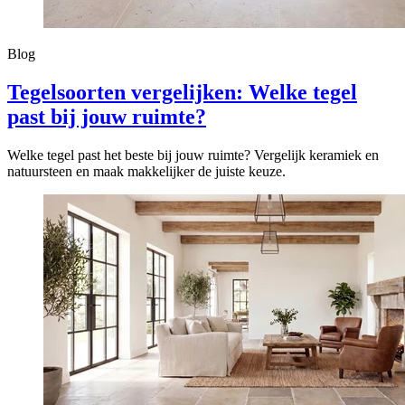
Blog
Tegelsoorten vergelijken: Welke tegel
past bij jouw ruimte?
Welke tegel past het beste bij jouw ruimte? Vergelijk keramiek en
natuursteen en maak makkelijker de juiste keuze.