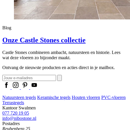
Blog
Onze Castle Stones collectie
Castle Stones combineren ambacht, natuursteen en historie. Lees
wat deze vloeren zo bijzonder maakt.
Ontvang de nieuwste producten en acties direct in je mailbox.
Natuursteen tegels
Keramische tegels
Houten vloeren
PVC-vloeren
Terrastegels
Kantoor Swalmen
077 720 19 05
info@nibostone.nl
Postadres
Reubenberg 25