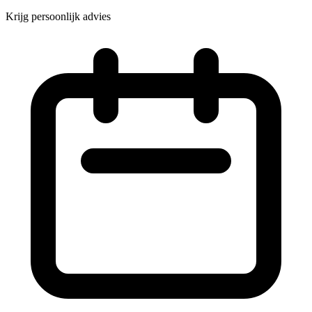
Krijg persoonlijk advies