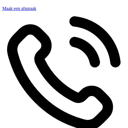
Maak een afspraak