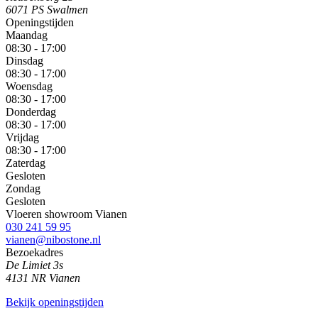
6071 PS Swalmen
Openingstijden
Maandag
08:30 - 17:00
Dinsdag
08:30 - 17:00
Woensdag
08:30 - 17:00
Donderdag
08:30 - 17:00
Vrijdag
08:30 - 17:00
Zaterdag
Gesloten
Zondag
Gesloten
Vloeren showroom Vianen
030 241 59 95
vianen@nibostone.nl
Bezoekadres
De Limiet 3s
4131 NR Vianen
Bekijk openingstijden