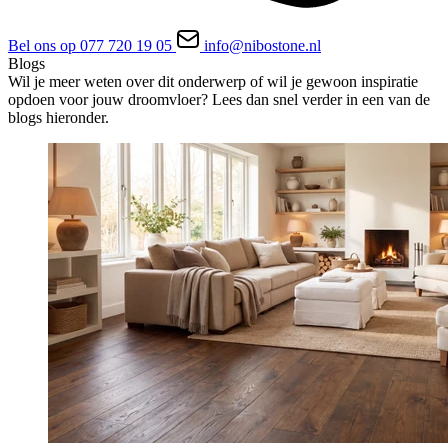
Bel ons op 077 720 19 05
info@nibostone.nl
Blogs
Wil je meer weten over dit onderwerp of wil je gewoon inspiratie
opdoen voor jouw droomvloer? Lees dan snel verder in een van de
blogs hieronder.