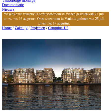
Vakkundige montage
Documentatie
Nieuws
Wegens onze vakantie is onze showroom in Vianen gesloten van 27 juli
tot en met 16 augustus. Onze showroom in Venlo is gesloten van 25 juli
tot en met 17 augustus.
Home
/
Zakelijk
/
Projecten
/
Cruquius 1.3