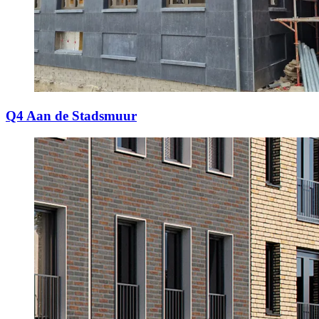
Q4 Aan de Stadsmuur