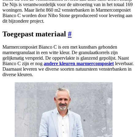
De Nijs is verantwoordelijk voor de uitvoering van in het totaal 169
woningen. Maar liefst 860 m2 vensterbanken in Marmercomposiet
Bianco C worden door Nibo Stone geproduceerd voor levering aan
dit bijzondere project.
Toegepast materiaal
#
Marmercomposiet Bianco C is een met kunsthars gebonden
marmergranulaat in een witte kleur. De granulaatkorrels zijn
gelijkmatig verspreid. De oppervlakte is glanzend gepolijst. Naast
Bianco C zijn er nog
andere kleuren marmercomposiet
leverbaar.
Daarnaast leveren we diverse soorten natuursteen vensterbanken in
diverse kleuren.