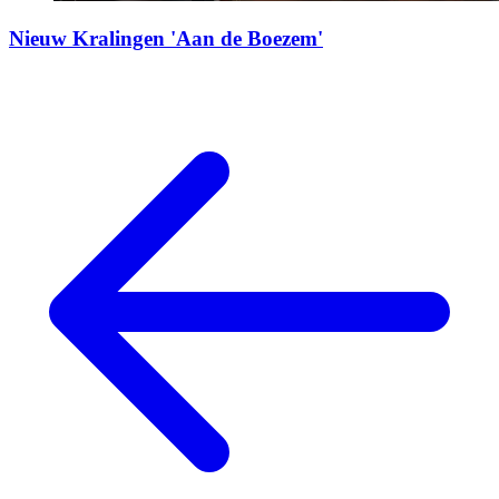
Nieuw Kralingen 'Aan de Boezem'