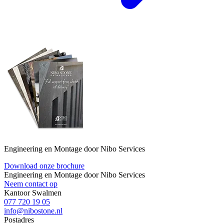
Engineering en Montage door Nibo Services
Download onze brochure
Engineering en Montage door Nibo Services
Neem contact op
Kantoor Swalmen
077 720 19 05
info@nibostone.nl
Postadres