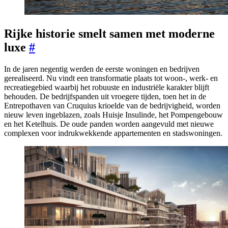
Rijke historie smelt samen met moderne
luxe
#
In de jaren negentig werden de eerste woningen en bedrijven
gerealiseerd. Nu vindt een transformatie plaats tot woon-, werk- en
recreatiegebied waarbij het robuuste en industriële karakter blijft
behouden. De bedrijfspanden uit vroegere tijden, toen het in de
Entrepothaven van Cruquius krioelde van de bedrijvigheid, worden
nieuw leven ingeblazen, zoals Huisje Insulinde, het Pompengebouw
en het Ketelhuis. De oude panden worden aangevuld met nieuwe
complexen voor indrukwekkende appartementen en stadswoningen.