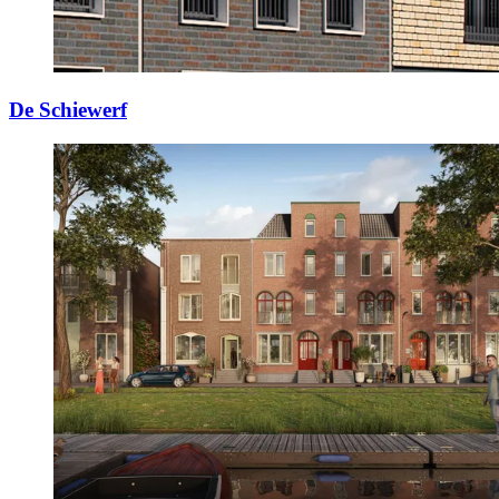
De Schiewerf