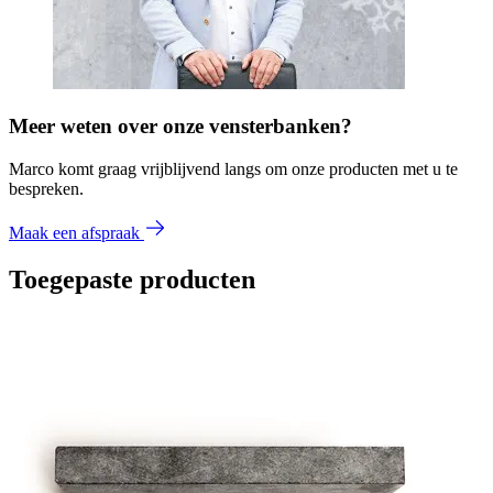
Meer weten over onze vensterbanken?
Marco komt graag vrijblijvend langs om onze producten met u te
bespreken.
Maak een afspraak
Toegepaste producten