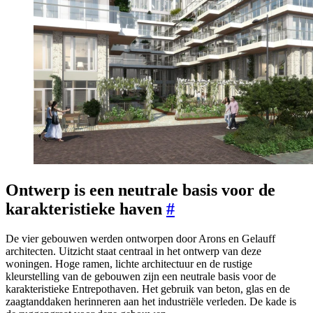
Ontwerp is een neutrale basis voor de
karakteristieke haven
#
De vier gebouwen werden ontworpen door Arons en Gelauff
architecten. Uitzicht staat centraal in het ontwerp van deze
woningen. Hoge ramen, lichte architectuur en de rustige
kleurstelling van de gebouwen zijn een neutrale basis voor de
karakteristieke Entrepothaven. Het gebruik van beton, glas en de
zaagtanddaken herinneren aan het industriële verleden. De kade is