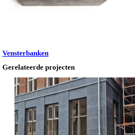
Vensterbanken
Gerelateerde projecten