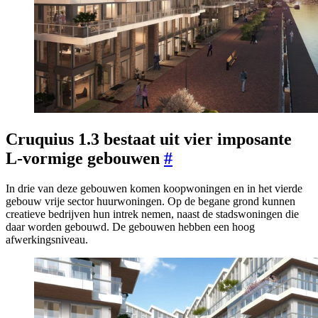
Cruquius 1.3 bestaat uit vier imposante
L-vormige gebouwen
#
In drie van deze gebouwen komen koopwoningen en in het vierde
gebouw vrije sector huurwoningen. Op de begane grond kunnen
creatieve bedrijven hun intrek nemen, naast de stadswoningen die
daar worden gebouwd. De gebouwen hebben een hoog
afwerkingsniveau.