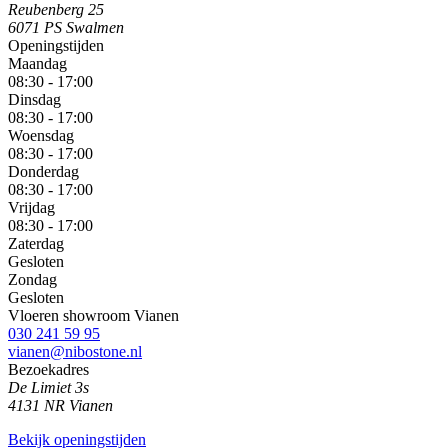
Reubenberg 25
6071 PS Swalmen
Openingstijden
Maandag
08:30 - 17:00
Dinsdag
08:30 - 17:00
Woensdag
08:30 - 17:00
Donderdag
08:30 - 17:00
Vrijdag
08:30 - 17:00
Zaterdag
Gesloten
Zondag
Gesloten
Vloeren showroom Vianen
030 241 59 95
vianen@nibostone.nl
Bezoekadres
De Limiet 3s
4131 NR Vianen
Bekijk openingstijden