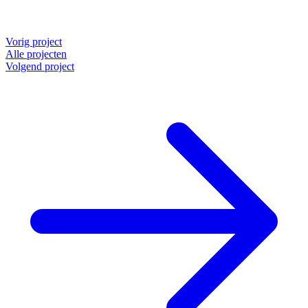
Vorig project
Alle projecten
Volgend project