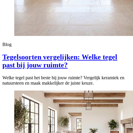
Blog
Tegelsoorten vergelijken: Welke tegel
past bij jouw ruimte?
Welke tegel past het beste bij jouw ruimte? Vergelijk keramiek en
natuursteen en maak makkelijker de juiste keuze.