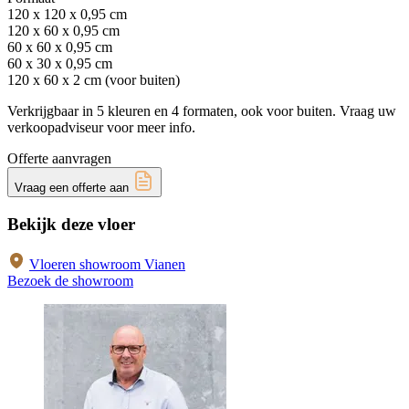
120 x 120 x 0,95 cm
120 x 60 x 0,95 cm
60 x 60 x 0,95 cm
60 x 30 x 0,95 cm
120 x 60 x 2 cm (voor buiten)
Verkrijgbaar in 5 kleuren en 4 formaten, ook voor buiten. Vraag uw
verkoopadviseur voor meer info.
Offerte aanvragen
Vraag een offerte aan
Bekijk deze vloer
Vloeren showroom Vianen
Bezoek de showroom