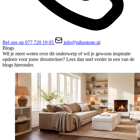
Bel ons op 077 720 19 05
info@nibostone.nl
Blogs
Wil je meer weten over dit onderwerp of wil je gewoon inspiratie
opdoen voor jouw droomvloer? Lees dan snel verder in een van de
blogs hieronder.