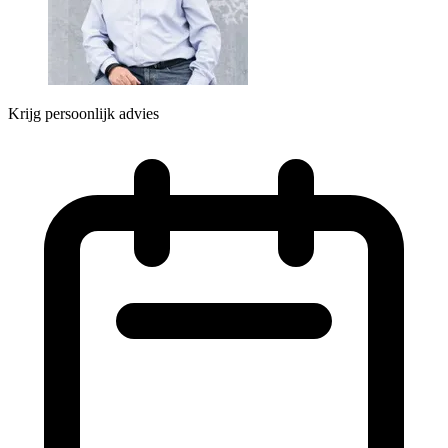
Krijg persoonlijk advies