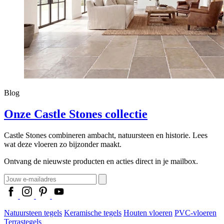
Blog
Onze Castle Stones collectie
Castle Stones combineren ambacht, natuursteen en historie. Lees
wat deze vloeren zo bijzonder maakt.
Ontvang de nieuwste producten en acties direct in je mailbox.
Natuursteen tegels
Keramische tegels
Houten vloeren
PVC-vloeren
Terrastegels