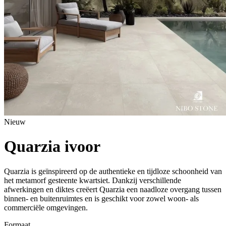
Nieuw
Quarzia ivoor
Quarzia is geïnspireerd op de authentieke en tijdloze schoonheid van
het metamorf gesteente kwartsiet. Dankzij verschillende
afwerkingen en diktes creëert Quarzia een naadloze overgang tussen
binnen- en buitenruimtes en is geschikt voor zowel woon- als
commerciële omgevingen.
Formaat