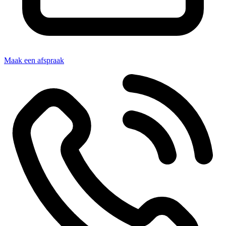
Maak een afspraak