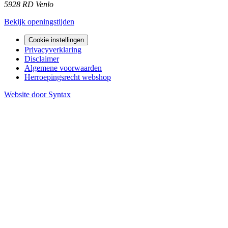
5928 RD Venlo
Bekijk openingstijden
Cookie instellingen
Privacyverklaring
Disclaimer
Algemene voorwaarden
Herroepingsrecht webshop
Website door Syntax