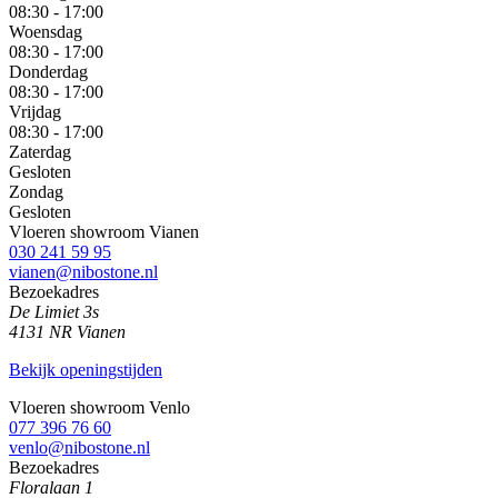
08:30 - 17:00
Woensdag
08:30 - 17:00
Donderdag
08:30 - 17:00
Vrijdag
08:30 - 17:00
Zaterdag
Gesloten
Zondag
Gesloten
Vloeren showroom Vianen
030 241 59 95
vianen@nibostone.nl
Bezoekadres
De Limiet 3s
4131 NR Vianen
Bekijk openingstijden
Vloeren showroom Venlo
077 396 76 60
venlo@nibostone.nl
Bezoekadres
Floralaan 1