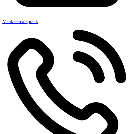
Maak een afspraak