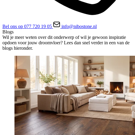
Bel ons op 077 720 19 05
info@nibostone.nl
Blogs
Wil je meer weten over dit onderwerp of wil je gewoon inspiratie
opdoen voor jouw droomvloer? Lees dan snel verder in een van de
blogs hieronder.