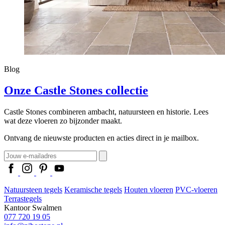
Blog
Onze Castle Stones collectie
Castle Stones combineren ambacht, natuursteen en historie. Lees
wat deze vloeren zo bijzonder maakt.
Ontvang de nieuwste producten en acties direct in je mailbox.
Natuursteen tegels
Keramische tegels
Houten vloeren
PVC-vloeren
Terrastegels
Kantoor Swalmen
077 720 19 05