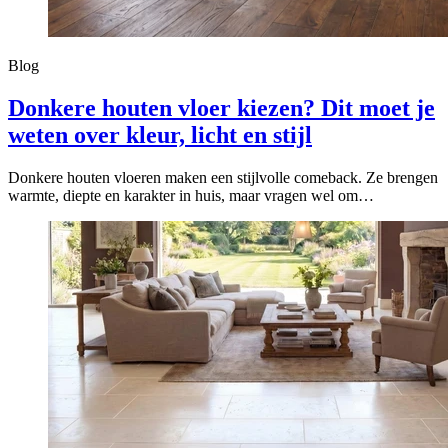
Blog
Donkere houten vloer kiezen? Dit moet je
weten over kleur, licht en stijl
Donkere houten vloeren maken een stijlvolle comeback. Ze brengen
warmte, diepte en karakter in huis, maar vragen wel om…