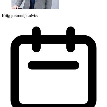
Krijg persoonlijk advies