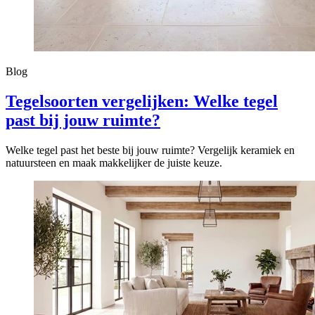
Blog
Tegelsoorten vergelijken: Welke tegel
past bij jouw ruimte?
Welke tegel past het beste bij jouw ruimte? Vergelijk keramiek en
natuursteen en maak makkelijker de juiste keuze.