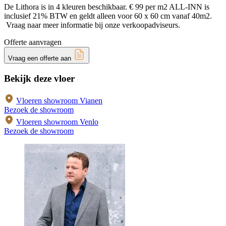
De Lithora is in 4 kleuren beschikbaar. € 99 per m2 ALL-INN is
inclusief 21% BTW en geldt alleen voor 60 x 60 cm vanaf 40m2.
Vraag naar meer informatie bij onze verkoopadviseurs.
Offerte aanvragen
Vraag een offerte aan
Bekijk deze vloer
Vloeren showroom Vianen
Bezoek de showroom
Vloeren showroom Venlo
Bezoek de showroom