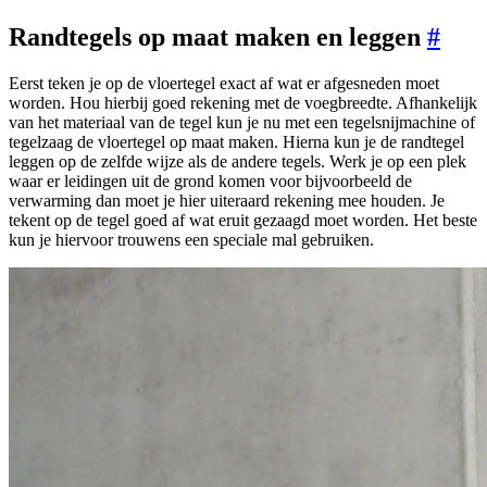
Randtegels op maat maken en leggen
#
Eerst teken je op de vloertegel exact af wat er afgesneden moet
worden. Hou hierbij goed rekening met de voegbreedte. Afhankelijk
van het materiaal van de tegel kun je nu met een tegelsnijmachine of
tegelzaag de vloertegel op maat maken. Hierna kun je de randtegel
leggen op de zelfde wijze als de andere tegels. Werk je op een plek
waar er leidingen uit de grond komen voor bijvoorbeeld de
verwarming dan moet je hier uiteraard rekening mee houden. Je
tekent op de tegel goed af wat eruit gezaagd moet worden. Het beste
kun je hiervoor trouwens een speciale mal gebruiken.