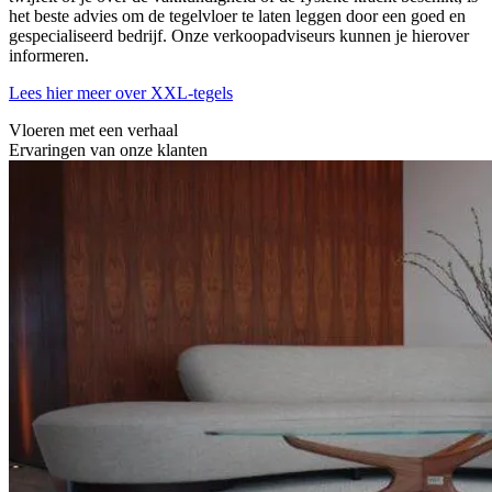
het beste advies om de tegelvloer te laten leggen door een goed en
gespecialiseerd bedrijf. Onze verkoopadviseurs kunnen je hierover
informeren.
Lees hier meer over XXL-tegels
Vloeren met een verhaal
Ervaringen van onze klanten