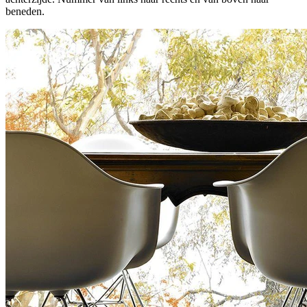
beneden.