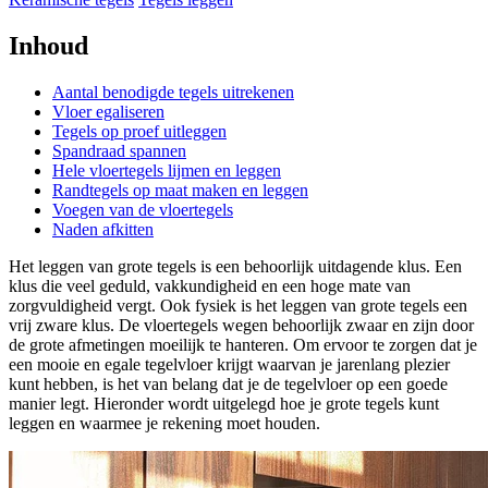
Inhoud
Aantal benodigde tegels uitrekenen
Vloer egaliseren
Tegels op proef uitleggen
Spandraad spannen
Hele vloertegels lijmen en leggen
Randtegels op maat maken en leggen
Voegen van de vloertegels
Naden afkitten
Het leggen van grote tegels is een behoorlijk uitdagende klus. Een
klus die veel geduld, vakkundigheid en een hoge mate van
zorgvuldigheid vergt. Ook fysiek is het leggen van grote tegels een
vrij zware klus. De vloertegels wegen behoorlijk zwaar en zijn door
de grote afmetingen moeilijk te hanteren. Om ervoor te zorgen dat je
een mooie en egale tegelvloer krijgt waarvan je jarenlang plezier
kunt hebben, is het van belang dat je de tegelvloer op een goede
manier legt. Hieronder wordt uitgelegd hoe je grote tegels kunt
leggen en waarmee je rekening moet houden.