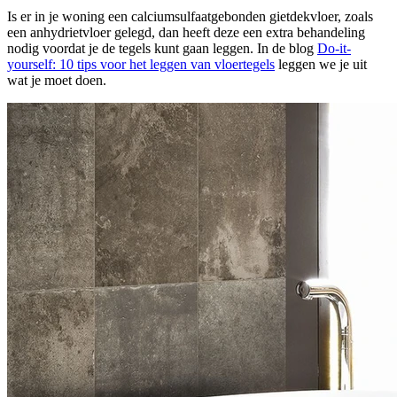
Is er in je woning een calciumsulfaatgebonden gietdekvloer, zoals
een anhydrietvloer gelegd, dan heeft deze een extra behandeling
nodig voordat je de tegels kunt gaan leggen. In de blog
Do-it-
yourself: 10 tips voor het leggen van vloertegels
leggen we je uit
wat je moet doen.