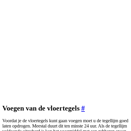
Voegen van de vloertegels
#
Voordat je de vloertegels kunt gaan voegen moet u de tegellijm goed
laten opdrogen. Meestal duurt dit ten minste 24 uur. Als de tegellijm