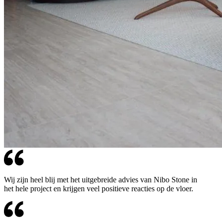
Wij zijn heel blij met het uitgebreide advies van Nibo Stone in
het hele project en krijgen veel positieve reacties op de vloer.