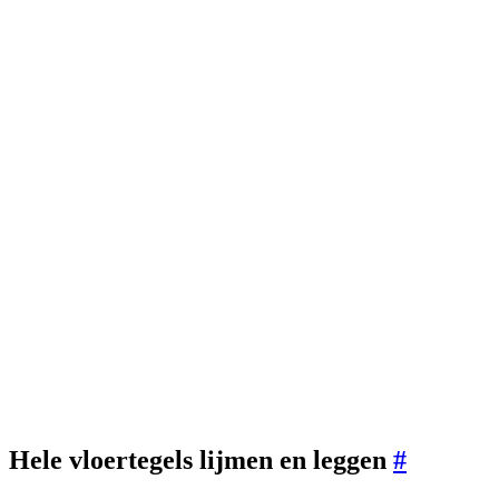
Hele vloertegels lijmen en leggen
#