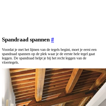
Spandraad spannen
#
Voordat je met het lijmen van de tegels begint, moet je eerst een
spandraad spannen op de plek waar je de eerste hele tegel gaat
leggen. De spandraad helpt je bij het recht leggen van de
vloertegels.