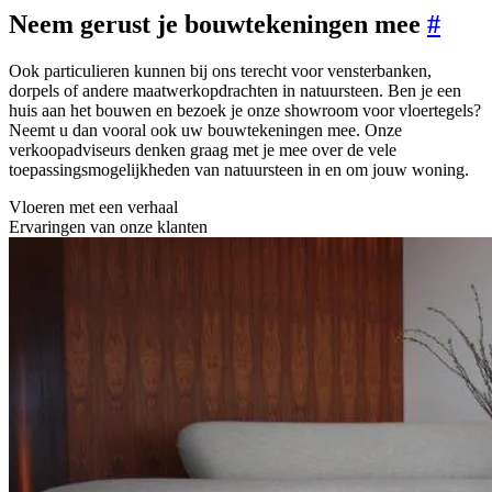
Neem gerust je bouwtekeningen mee
#
Ook particulieren kunnen bij ons terecht voor vensterbanken,
dorpels of andere maatwerkopdrachten in natuursteen. Ben je een
huis aan het bouwen en bezoek je onze showroom voor vloertegels?
Neemt u dan vooral ook uw bouwtekeningen mee. Onze
verkoopadviseurs denken graag met je mee over de vele
toepassingsmogelijkheden van natuursteen in en om jouw woning.
Vloeren met een verhaal
Ervaringen van onze klanten