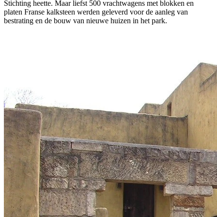
Stichting heette. Maar liefst 500 vrachtwagens met blokken en
platen Franse kalksteen werden geleverd voor de aanleg van
bestrating en de bouw van nieuwe huizen in het park.