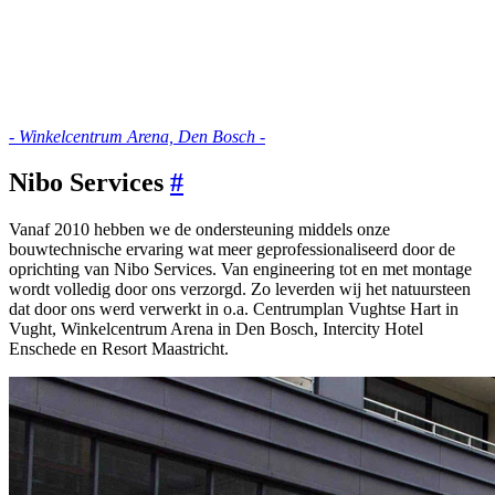
- Winkelcentrum Arena, Den Bosch -
Nibo Services
#
Vanaf 2010 hebben we de ondersteuning middels onze
bouwtechnische ervaring wat meer geprofessionaliseerd door de
oprichting van Nibo Services. Van engineering tot en met montage
wordt volledig door ons verzorgd. Zo leverden wij het natuursteen
dat door ons werd verwerkt in o.a. Centrumplan Vughtse Hart in
Vught, Winkelcentrum Arena in Den Bosch, Intercity Hotel
Enschede en Resort Maastricht.