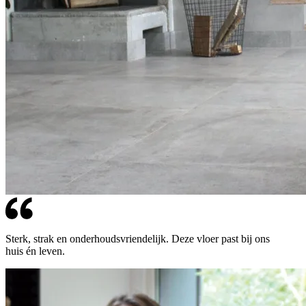
Sterk, strak en onderhoudsvriendelijk. Deze vloer past bij ons
huis én leven.