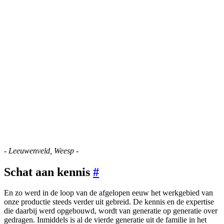
- Leeuwenveld, Weesp -
Schat aan kennis
#
En zo werd in de loop van de afgelopen eeuw het werkgebied van
onze productie steeds verder uit gebreid. De kennis en de expertise
die daarbij werd opgebouwd, wordt van generatie op generatie over
gedragen. Inmiddels is al de vierde generatie uit de familie in het