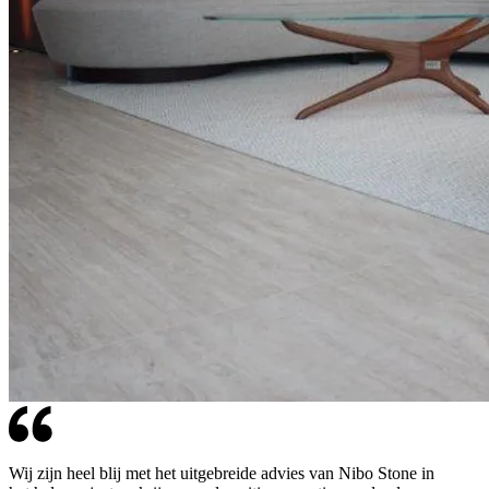
Wij zijn heel blij met het uitgebreide advies van Nibo Stone in