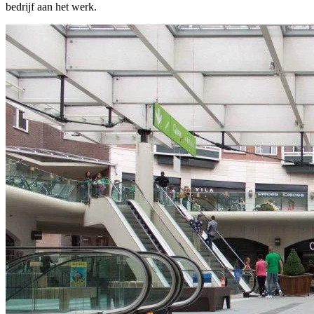
bedrijf aan het werk.