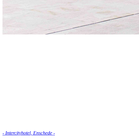
- Intercityhotel, Enschede -