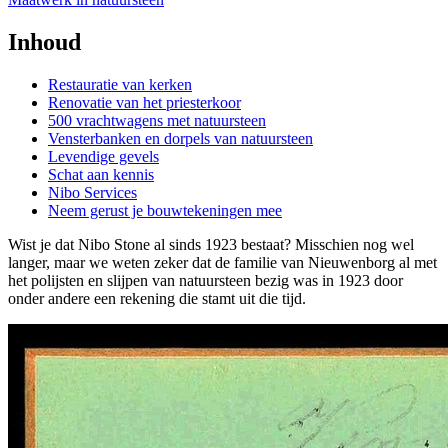
Inhoud
Restauratie van kerken
Renovatie van het priesterkoor
500 vrachtwagens met natuursteen
Vensterbanken en dorpels van natuursteen
Levendige gevels
Schat aan kennis
Nibo Services
Neem gerust je bouwtekeningen mee
Wist je dat Nibo Stone al sinds 1923 bestaat? Misschien nog wel
langer, maar we weten zeker dat de familie van Nieuwenborg al met
het polijsten en slijpen van natuursteen bezig was in 1923 door
onder andere een rekening die stamt uit die tijd.