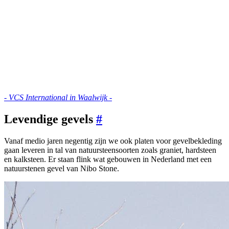
- VCS International in Waalwijk -
Levendige gevels
#
Vanaf medio jaren negentig zijn we ook platen voor gevelbekleding
gaan leveren in tal van natuursteensoorten zoals graniet, hardsteen
en kalksteen. Er staan flink wat gebouwen in Nederland met een
natuurstenen gevel van Nibo Stone.