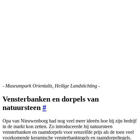
- Museumpark Orientalis, Heilige Landstichting -
Vensterbanken en dorpels van
natuursteen
#
Opa van Nieuwenborg had nog veel meer ideeën hoe hij zijn bedrijf
in de markt kon zetten. Zo introduceerde hij natuursteen
vensterbanken en raamdorpels voor eenzelfde prijs als de toen veel
voorkomende keramische vensterbanktegels en raamdorpeltegels.