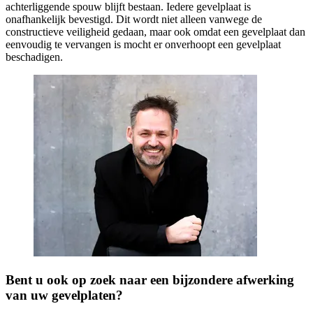
achterliggende spouw blijft bestaan. Iedere gevelplaat is
onafhankelijk bevestigd. Dit wordt niet alleen vanwege de
constructieve veiligheid gedaan, maar ook omdat een gevelplaat dan
eenvoudig te vervangen is mocht er onverhoopt een gevelplaat
beschadigen.
Bent u ook op zoek naar een bijzondere afwerking
van uw gevelplaten?