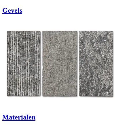
Gevels
Materialen