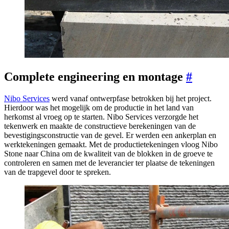
Complete engineering en montage
#
Nibo Services
werd vanaf ontwerpfase betrokken bij het project.
Hierdoor was het mogelijk om de productie in het land van
herkomst al vroeg op te starten. Nibo Services verzorgde het
tekenwerk en maakte de constructieve berekeningen van de
bevestigingsconstructie van de gevel. Er werden een ankerplan en
werktekeningen gemaakt. Met de productietekeningen vloog Nibo
Stone naar China om de kwaliteit van de blokken in de groeve te
controleren en samen met de leverancier ter plaatse de tekeningen
van de trapgevel door te spreken.