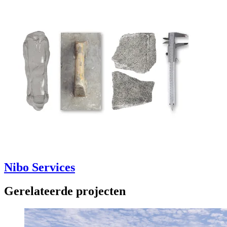
Nibo Services
Gerelateerde projecten