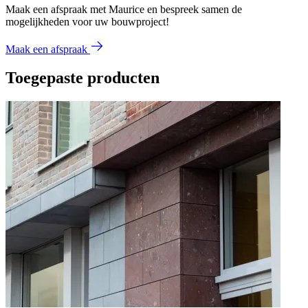
Maak een afspraak met Maurice en bespreek samen de
mogelijkheden voor uw bouwproject!
Maak een afspraak
Toegepaste producten