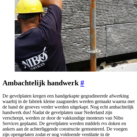
Ambachtelijk handwerk
#
De gevelplaten kregen een handgekapte gegradineerde afwerking
waarbij in de fabriek kleine zaagsnedes werden gemaakt waarna met
de hand de groeves verder werden uitgekapt. Nog echt ambachtelijk
handwerk dus! Nadat de gevelplaten naar Nederland zijn
verscheept, werden ze door de vakkundige monteurs van Nibo
Services geplaatst. De gevelplaten werden middels rvs doken en
ankers aan de achterliggende constructie gemonteerd. De voegen
zijn opengelaten zodat er nog voldoende ventilatie in de