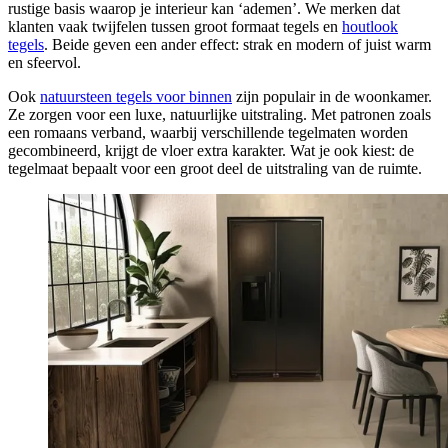
rustige basis waarop je interieur kan ‘ademen’. We merken dat
klanten vaak twijfelen tussen groot formaat tegels en
houtlook
tegels
. Beide geven een ander effect: strak en modern of juist warm
en sfeervol.
Ook
natuursteen tegels voor binnen
zijn populair in de woonkamer.
Ze zorgen voor een luxe, natuurlijke uitstraling. Met patronen zoals
een romaans verband, waarbij verschillende tegelmaten worden
gecombineerd, krijgt de vloer extra karakter. Wat je ook kiest: de
tegelmaat bepaalt voor een groot deel de uitstraling van de ruimte.