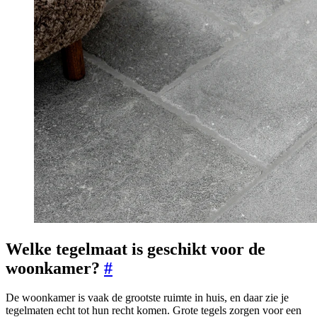
Welke tegelmaat is geschikt voor de
woonkamer?
#
De woonkamer is vaak de grootste ruimte in huis, en daar zie je
tegelmaten echt tot hun recht komen. Grote tegels zorgen voor een