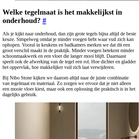
Welke tegelmaat is het makkelijkst in
onderhoud?
#
Als je kijkt naar onderhoud, dan zijn grote tegels bijna altijd de beste
keuze. Simpelweg omdat je minder voegen hebt waar vuil zich kan
ophopen. Vooral in keukens en badkamers merken we dat dit een
groot verschil maakt in de praktijk. Minder voegen betekent minder
schoonmaakwerk en een vloer die langer mooi blijft. Daarnaast
speelt ook de afwerking van de tegel een rol. Hoe dichter en gladder
het oppervlak, hoe makkelijker vuil zich laat verwijderen.
Bij Nibo Stone kijken we daarom altijd naar de juiste combinatie
van tegelmaat en materiaal. Zo zorgen we ervoor dat je niet alleen
een mooie vloer kiest, maar ook een oplossing die praktisch is in het
dagelijks gebruik.