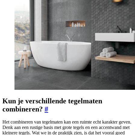
Kun je verschillende tegelmaten
combineren?
#
Het combineren van tegelmaten kan een ruimte echt karakter geven.
Denk aan een rustige basis met grote tegels en een accentwand met
kleinere tegels. Wat we in de praktijk zien, is dat het vooral goed