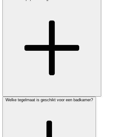
Welke tegelmaat is geschikt voor een badkamer?