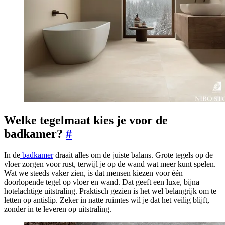
Welke tegelmaat kies je voor de
badkamer?
#
In de
badkamer
draait alles om de juiste balans. Grote tegels op de
vloer zorgen voor rust, terwijl je op de wand wat meer kunt spelen.
Wat we steeds vaker zien, is dat mensen kiezen voor één
doorlopende tegel op vloer en wand. Dat geeft een luxe, bijna
hotelachtige uitstraling. Praktisch gezien is het wel belangrijk om te
letten op antislip. Zeker in natte ruimtes wil je dat het veilig blijft,
zonder in te leveren op uitstraling.