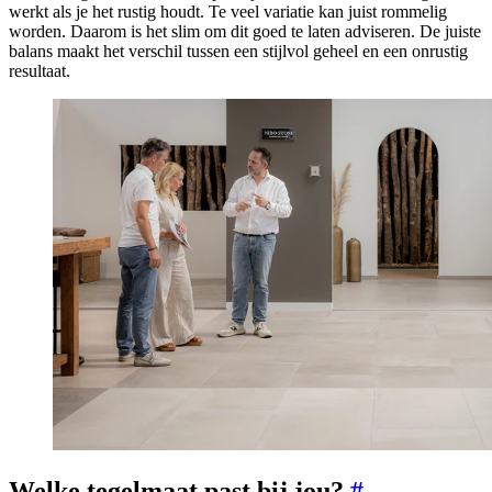
werkt als je het rustig houdt. Te veel variatie kan juist rommelig
worden. Daarom is het slim om dit goed te laten adviseren. De juiste
balans maakt het verschil tussen een stijlvol geheel en een onrustig
resultaat.
Welke tegelmaat past bij jou?
#