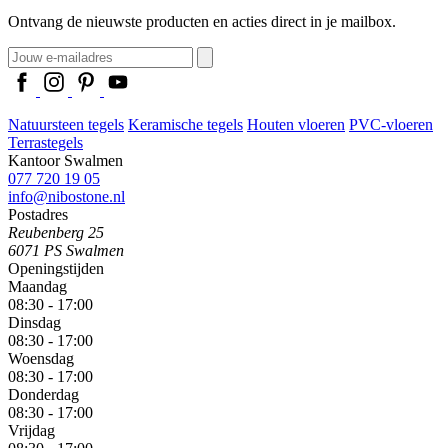
Ontvang de nieuwste producten en acties direct in je mailbox.
Natuursteen tegels
Keramische tegels
Houten vloeren
PVC-vloeren
Terrastegels
Kantoor Swalmen
077 720 19 05
info@nibostone.nl
Postadres
Reubenberg 25
6071 PS Swalmen
Openingstijden
Maandag
08:30 - 17:00
Dinsdag
08:30 - 17:00
Woensdag
08:30 - 17:00
Donderdag
08:30 - 17:00
Vrijdag