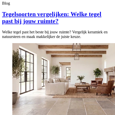
Blog
Tegelsoorten vergelijken: Welke tegel
past bij jouw ruimte?
Welke tegel past het beste bij jouw ruimte? Vergelijk keramiek en
natuursteen en maak makkelijker de juiste keuze.