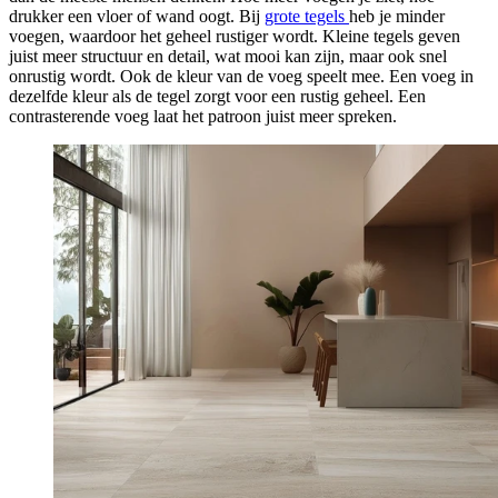
drukker een vloer of wand oogt. Bij
grote tegels
heb je minder
voegen, waardoor het geheel rustiger wordt. Kleine tegels geven
juist meer structuur en detail, wat mooi kan zijn, maar ook snel
onrustig wordt. Ook de kleur van de voeg speelt mee. Een voeg in
dezelfde kleur als de tegel zorgt voor een rustig geheel. Een
contrasterende voeg laat het patroon juist meer spreken.