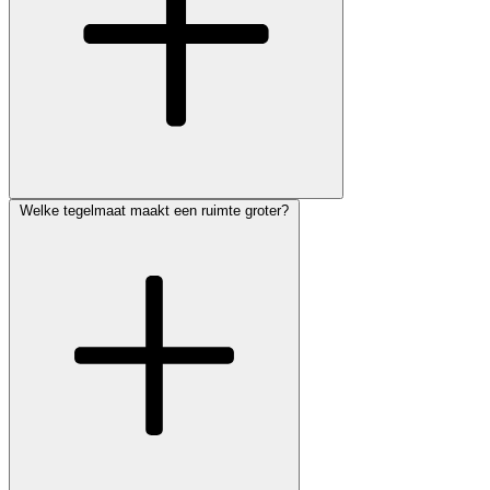
Welke tegelmaat maakt een ruimte groter?