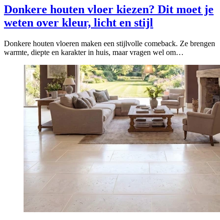
Donkere houten vloer kiezen? Dit moet je
weten over kleur, licht en stijl
Donkere houten vloeren maken een stijlvolle comeback. Ze brengen
warmte, diepte en karakter in huis, maar vragen wel om…