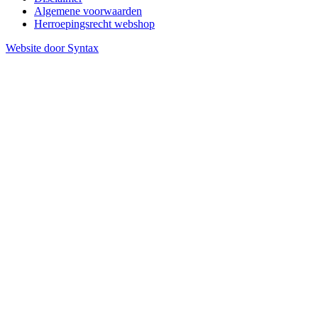
Algemene voorwaarden
Herroepingsrecht webshop
Website door Syntax