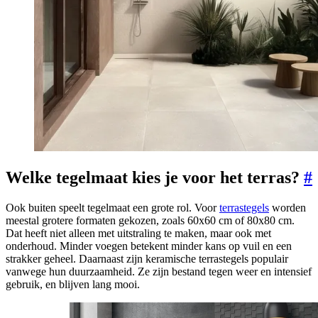
Welke tegelmaat kies je voor het terras?
#
Ook buiten speelt tegelmaat een grote rol. Voor
terrastegels
worden
meestal grotere formaten gekozen, zoals 60x60 cm of 80x80 cm.
Dat heeft niet alleen met uitstraling te maken, maar ook met
onderhoud. Minder voegen betekent minder kans op vuil en een
strakker geheel. Daarnaast zijn keramische terrastegels populair
vanwege hun duurzaamheid. Ze zijn bestand tegen weer en intensief
gebruik, en blijven lang mooi.