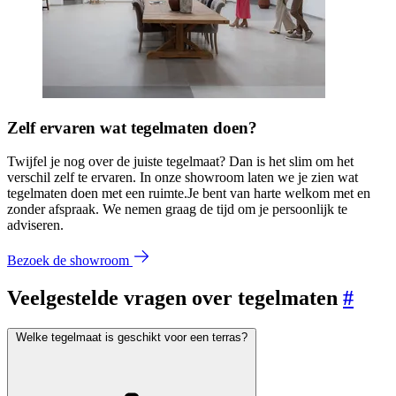
Zelf ervaren wat tegelmaten doen?
Twijfel je nog over de juiste tegelmaat? Dan is het slim om het
verschil zelf te ervaren. In onze showroom laten we je zien wat
tegelmaten doen met een ruimte.Je bent van harte welkom met en
zonder afspraak. We nemen graag de tijd om je persoonlijk te
adviseren.
Bezoek de showroom
Veelgestelde vragen over tegelmaten
#
Welke tegelmaat is geschikt voor een terras?