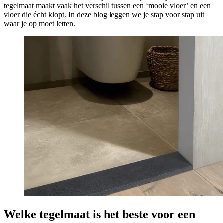
tegelmaat maakt vaak het verschil tussen een ‘mooie vloer’ en een
vloer die écht klopt. In deze blog leggen we je stap voor stap uit
waar je op moet letten.
Welke tegelmaat is het beste voor een