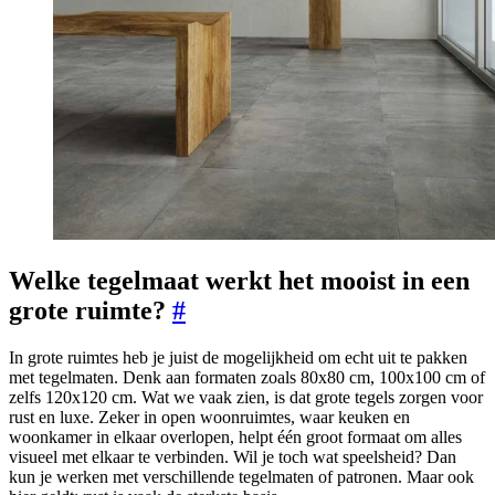
Welke tegelmaat werkt het mooist in een
grote ruimte?
#
In grote ruimtes heb je juist de mogelijkheid om echt uit te pakken
met tegelmaten. Denk aan formaten zoals 80x80 cm, 100x100 cm of
zelfs 120x120 cm. Wat we vaak zien, is dat grote tegels zorgen voor
rust en luxe. Zeker in open woonruimtes, waar keuken en
woonkamer in elkaar overlopen, helpt één groot formaat om alles
visueel met elkaar te verbinden. Wil je toch wat speelsheid? Dan
kun je werken met verschillende tegelmaten of patronen. Maar ook