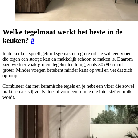
Welke tegelmaat werkt het beste in de
keuken?
#
In de keuken speelt gebruiksgemak een grote rol. Je wilt een vloer
die tegen een stootje kan en makkelijk schoon te maken is. Daarom
zien we hier vaak grotere tegelmaten terug, zoals 80x80 cm of
groter. Minder voegen betekent minder kans op vuil en vet dat zich
ophoopt.
Combineer dat met keramische tegels en je hebt een vloer die zowel
praktisch als stijlvol is. Ideaal voor een ruimte die intensief gebruikt
wordt.