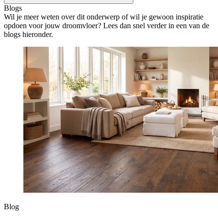
Blogs
Wil je meer weten over dit onderwerp of wil je gewoon inspiratie
opdoen voor jouw droomvloer? Lees dan snel verder in een van de
blogs hieronder.
Blog