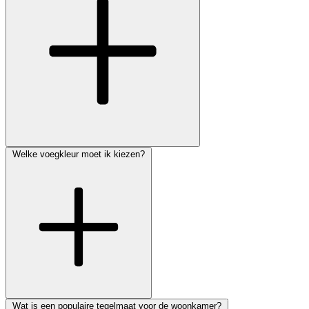
Welke voegkleur moet ik kiezen?
Wat is een populaire tegelmaat voor de woonkamer?