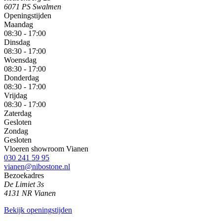
6071 PS Swalmen
Openingstijden
Maandag
08:30 - 17:00
Dinsdag
08:30 - 17:00
Woensdag
08:30 - 17:00
Donderdag
08:30 - 17:00
Vrijdag
08:30 - 17:00
Zaterdag
Gesloten
Zondag
Gesloten
Vloeren showroom Vianen
030 241 59 95
vianen@nibostone.nl
Bezoekadres
De Limiet 3s
4131 NR Vianen
Bekijk openingstijden