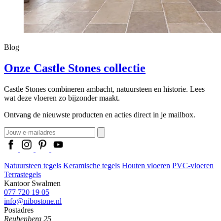
Blog
Onze Castle Stones collectie
Castle Stones combineren ambacht, natuursteen en historie. Lees
wat deze vloeren zo bijzonder maakt.
Ontvang de nieuwste producten en acties direct in je mailbox.
Natuursteen tegels
Keramische tegels
Houten vloeren
PVC-vloeren
Terrastegels
Kantoor Swalmen
077 720 19 05
info@nibostone.nl
Postadres
Reubenberg 25