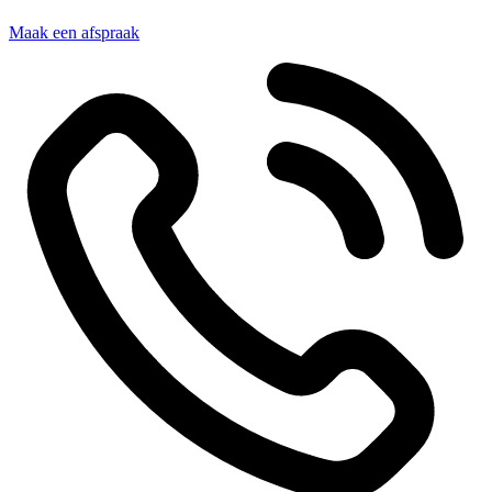
Maak een afspraak