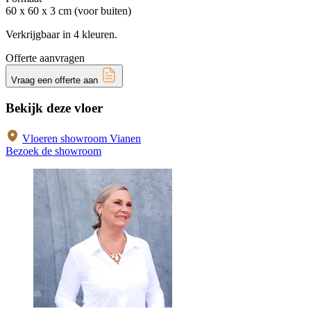
60 x 60 x 3 cm (voor buiten)
Verkrijgbaar in 4 kleuren.
Offerte aanvragen
Vraag een offerte aan
Bekijk deze vloer
Vloeren showroom Vianen
Bezoek de showroom