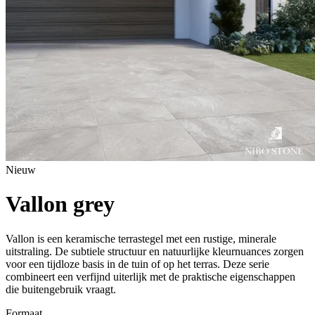
Nieuw
Vallon grey
Vallon is een keramische terrastegel met een rustige, minerale
uitstraling. De subtiele structuur en natuurlijke kleurnuances zorgen
voor een tijdloze basis in de tuin of op het terras. Deze serie
combineert een verfijnd uiterlijk met de praktische eigenschappen
die buitengebruik vraagt.
Formaat