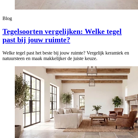
Blog
Tegelsoorten vergelijken: Welke tegel
past bij jouw ruimte?
Welke tegel past het beste bij jouw ruimte? Vergelijk keramiek en
natuursteen en maak makkelijker de juiste keuze.