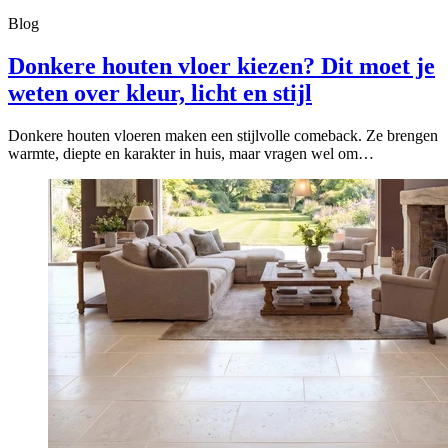
Blog
Donkere houten vloer kiezen? Dit moet je
weten over kleur, licht en stijl
Donkere houten vloeren maken een stijlvolle comeback. Ze brengen
warmte, diepte en karakter in huis, maar vragen wel om…