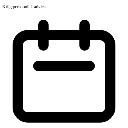
Krijg persoonlijk advies