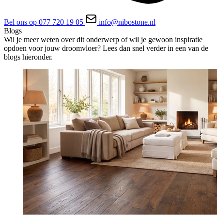
Bel ons op 077 720 19 05
info@nibostone.nl
Blogs
Wil je meer weten over dit onderwerp of wil je gewoon inspiratie
opdoen voor jouw droomvloer? Lees dan snel verder in een van de
blogs hieronder.