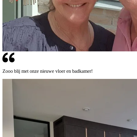
Zooo blij met onze nieuwe vloer en badkamer!