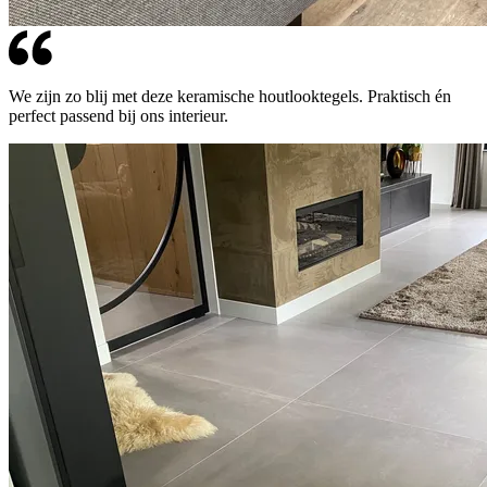
We zijn zo blij met deze keramische houtlooktegels. Praktisch én
perfect passend bij ons interieur.