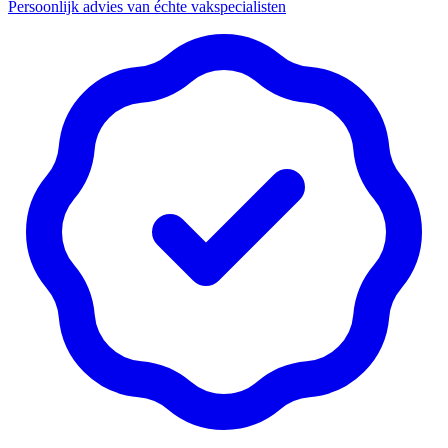
Persoonlijk advies van échte vakspecialisten