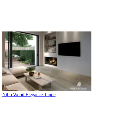
Nibo Wood Elegance Taupe