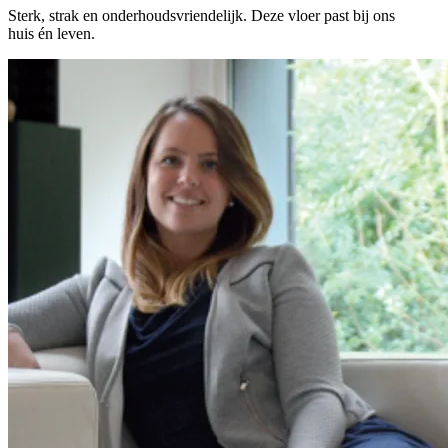
Sterk, strak en onderhoudsvriendelijk. Deze vloer past bij ons
huis én leven.