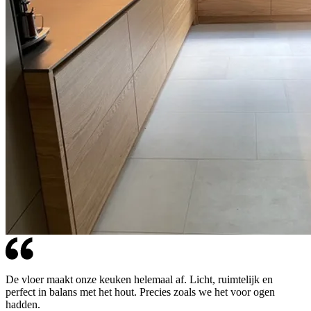
De vloer maakt onze keuken helemaal af. Licht, ruimtelijk en
perfect in balans met het hout. Precies zoals we het voor ogen
hadden.