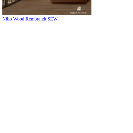
Nibo Wood Rembrandt SEW