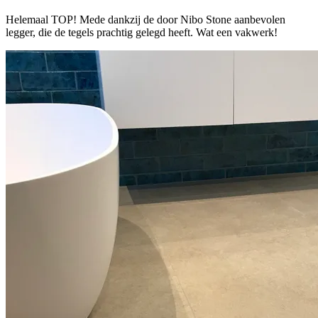
Helemaal TOP! Mede dankzij de door Nibo Stone aanbevolen
legger, die de tegels prachtig gelegd heeft. Wat een vakwerk!