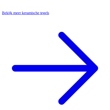
Bekijk meer keramische tegels