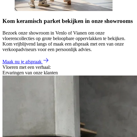
Kom keramisch parket bekijken in onze showrooms
Bezoek onze showroom in Venlo of Vianen om onze
vloerencollecties op grote beloopbare oppervlakken te bekijken.
Kom vrijblijvend langs of maak een afspraak met een van onze
verkoopadviseurs voor een persoonlijk advies.
Maak nu je afspraak
Vloeren met een verhaal:
Ervaringen van onze klanten