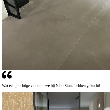
Wat een prachtige vloer die we bij Nibo Stone hebben gekocht!