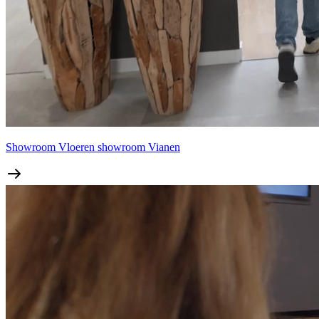
Showroom
Vloeren showroom Vianen