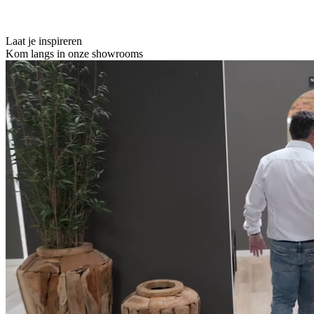
Laat je inspireren
Kom langs in onze showrooms