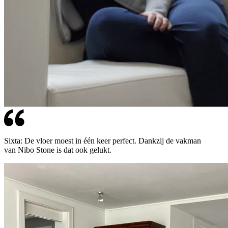
Sixta: De vloer moest in één keer perfect. Dankzij de vakman
van Nibo Stone is dat ook gelukt.