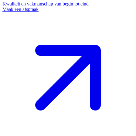
Kwaliteit en vakmanschap van begin tot eind
Maak een afspraak