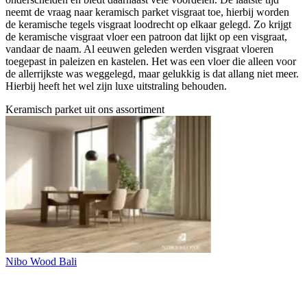
neemt de vraag naar keramisch parket visgraat toe, hierbij worden
de keramische tegels visgraat loodrecht op elkaar gelegd. Zo krijgt
de keramische visgraat vloer een patroon dat lijkt op een visgraat,
vandaar de naam. Al eeuwen geleden werden visgraat vloeren
toegepast in paleizen en kastelen. Het was een vloer die alleen voor
de allerrijkste was weggelegd, maar gelukkig is dat allang niet meer.
Hierbij heeft het wel zijn luxe uitstraling behouden.
Keramisch parket uit ons assortiment
Nibo Wood Bali