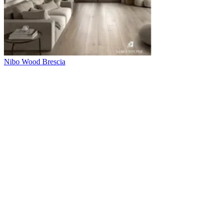
Nibo Wood Brescia