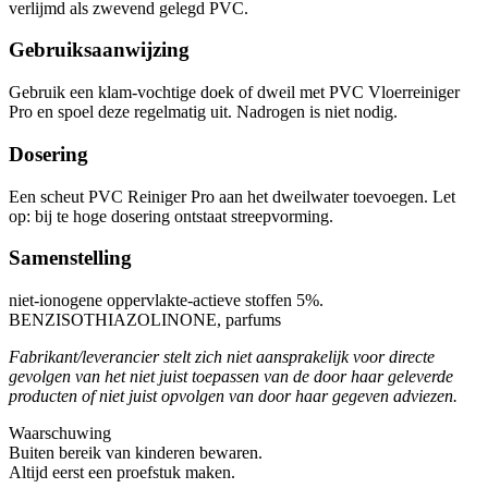
verlijmd als zwevend gelegd PVC.
Gebruiksaanwijzing
Gebruik een klam-vochtige doek of dweil met PVC Vloerreiniger
Pro en spoel deze regelmatig uit. Nadrogen is niet nodig.
Dosering
Een scheut PVC Reiniger Pro aan het dweilwater toevoegen. Let
op: bij te hoge dosering ontstaat streepvorming.
Samenstelling
niet-ionogene oppervlakte-actieve stoffen 5%.
BENZISOTHIAZOLINONE, parfums
Fabrikant/leverancier stelt zich niet aansprakelijk voor directe
gevolgen van het niet juist toepassen van de door haar geleverde
producten of niet juist opvolgen van door haar gegeven adviezen.
Waarschuwing
Buiten bereik van kinderen bewaren.
Altijd eerst een proefstuk maken.