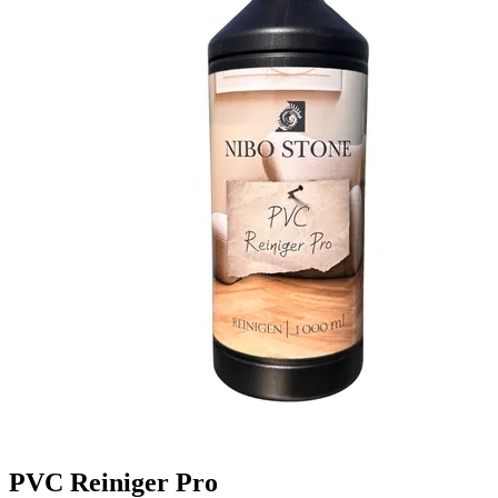
PVC Reiniger Pro