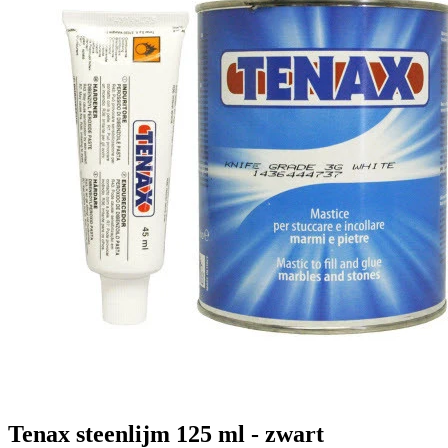
Tenax steenlijm 125 ml - zwart