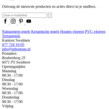
Ontvang de nieuwste producten en acties direct in je mailbox.
Natuursteen tegels
Keramische tegels
Houten vloeren
PVC-vloeren
Terrastegels
Kantoor Swalmen
077 720 19 05
info@nibostone.nl
Postadres
Reubenberg 25
6071 PS Swalmen
Openingstijden
Maandag
08:30 - 17:00
Dinsdag
08:30 - 17:00
Woensdag
08:30 - 17:00
Donderdag
08:30 - 17:00
Vrijdag