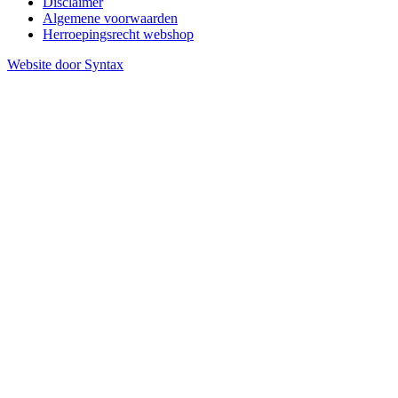
Disclaimer
Algemene voorwaarden
Herroepingsrecht webshop
Website door Syntax