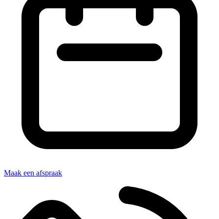
Maak een afspraak