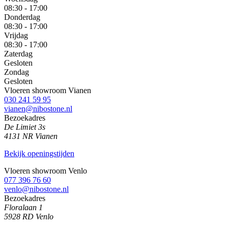
08:30 - 17:00
Donderdag
08:30 - 17:00
Vrijdag
08:30 - 17:00
Zaterdag
Gesloten
Zondag
Gesloten
Vloeren showroom Vianen
030 241 59 95
vianen@nibostone.nl
Bezoekadres
De Limiet 3s
4131 NR Vianen
Bekijk openingstijden
Vloeren showroom Venlo
077 396 76 60
venlo@nibostone.nl
Bezoekadres
Floralaan 1
5928 RD Venlo