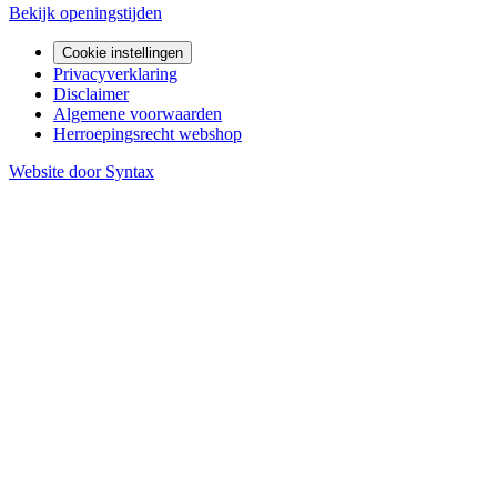
Bekijk openingstijden
Cookie instellingen
Privacyverklaring
Disclaimer
Algemene voorwaarden
Herroepingsrecht webshop
Website door Syntax