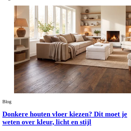
Blog
Donkere houten vloer kiezen? Dit moet je
weten over kleur, licht en stijl