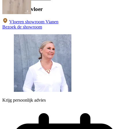
Bekijk deze vloer
Vloeren showroom Vianen
Bezoek de showroom
Krijg persoonlijk advies