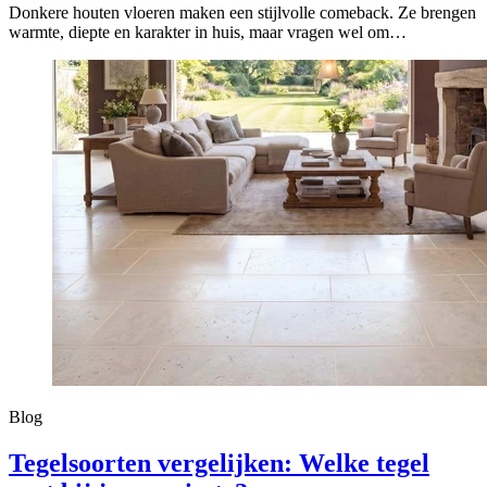
Donkere houten vloeren maken een stijlvolle comeback. Ze brengen
warmte, diepte en karakter in huis, maar vragen wel om…
Blog
Tegelsoorten vergelijken: Welke tegel