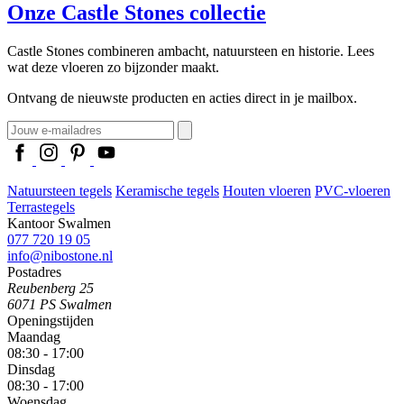
Onze Castle Stones collectie
Castle Stones combineren ambacht, natuursteen en historie. Lees
wat deze vloeren zo bijzonder maakt.
Ontvang de nieuwste producten en acties direct in je mailbox.
Natuursteen tegels
Keramische tegels
Houten vloeren
PVC-vloeren
Terrastegels
Kantoor Swalmen
077 720 19 05
info@nibostone.nl
Postadres
Reubenberg 25
6071 PS Swalmen
Openingstijden
Maandag
08:30 - 17:00
Dinsdag
08:30 - 17:00
Woensdag