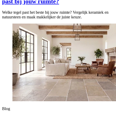
past bij jouw ruimte?
Welke tegel past het beste bij jouw ruimte? Vergelijk keramiek en
natuursteen en maak makkelijker de juiste keuze.
Blog