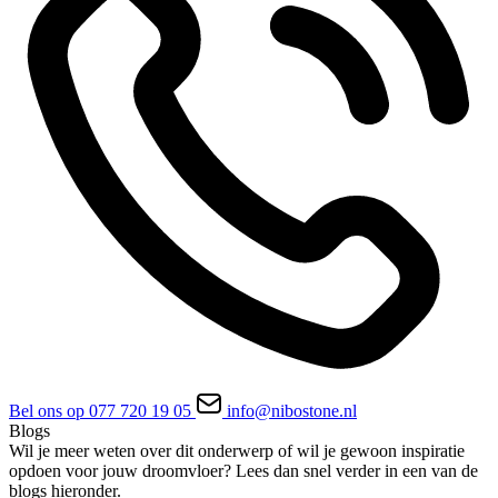
Bel ons op 077 720 19 05
info@nibostone.nl
Blogs
Wil je meer weten over dit onderwerp of wil je gewoon inspiratie
opdoen voor jouw droomvloer? Lees dan snel verder in een van de
blogs hieronder.