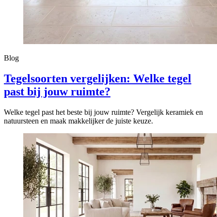
Blog
Tegelsoorten vergelijken: Welke tegel
past bij jouw ruimte?
Welke tegel past het beste bij jouw ruimte? Vergelijk keramiek en
natuursteen en maak makkelijker de juiste keuze.