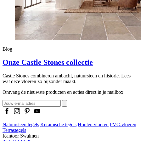
Blog
Onze Castle Stones collectie
Castle Stones combineren ambacht, natuursteen en historie. Lees
wat deze vloeren zo bijzonder maakt.
Ontvang de nieuwste producten en acties direct in je mailbox.
Natuursteen tegels
Keramische tegels
Houten vloeren
PVC-vloeren
Terrastegels
Kantoor Swalmen