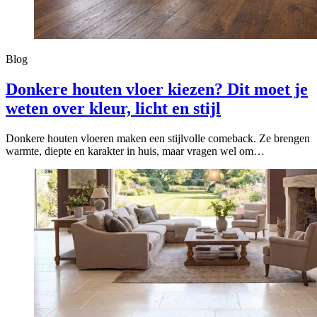
Blog
Donkere houten vloer kiezen? Dit moet je
weten over kleur, licht en stijl
Donkere houten vloeren maken een stijlvolle comeback. Ze brengen
warmte, diepte en karakter in huis, maar vragen wel om…