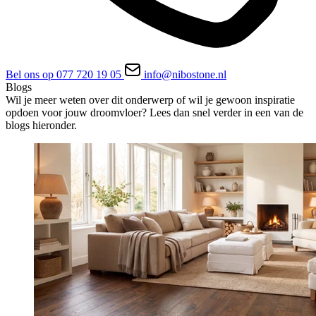
Bel ons op 077 720 19 05
info@nibostone.nl
Blogs
Wil je meer weten over dit onderwerp of wil je gewoon inspiratie
opdoen voor jouw droomvloer? Lees dan snel verder in een van de
blogs hieronder.