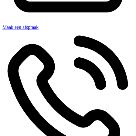
Maak een afspraak