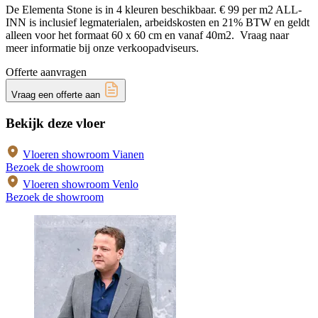
De Elementa Stone is in 4 kleuren beschikbaar. € 99 per m2 ALL-
INN is inclusief legmaterialen, arbeidskosten en 21% BTW en geldt
alleen voor het formaat 60 x 60 cm en vanaf 40m2. Vraag naar
meer informatie bij onze verkoopadviseurs.
Offerte aanvragen
Vraag een offerte aan
Bekijk deze vloer
Vloeren showroom Vianen
Bezoek de showroom
Vloeren showroom Venlo
Bezoek de showroom