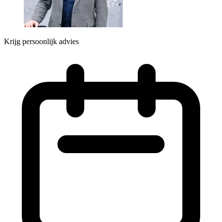
Krijg persoonlijk advies