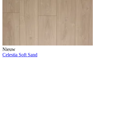
Nieuw
Celestia Soft Sand