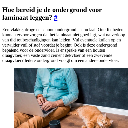
Hoe bereid je de ondergrond voor
laminaat leggen?
#
Een vlakke, droge en schone ondergrond is cruciaal. Oneffenheden
kunnen ervoor zorgen dat het laminaat niet goed ligt, wat na verloop
van tijd tot beschadigingen kan leiden. Vul eventuele kuilen op en
verwijder vuil of stof voordat je begint. Ook is deze ondergrond
bepalend voor de ondervloer. Is er sprake van een houten
draagvloer, een vaste zand cement dekvloer of een zwevende
draagvloer? Iedere ondergrond vraagt om een andere ondervloer.