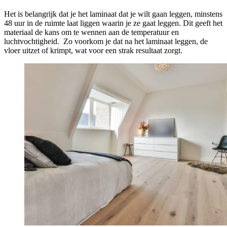
Het is belangrijk dat je het laminaat dat je wilt gaan leggen, minstens
48 uur in de ruimte laat liggen waarin je ze gaat leggen. Dit geeft het
materiaal de kans om te wennen aan de temperatuur en
luchtvochtigheid. Zo voorkom je dat na het laminaat leggen, de
vloer uitzet of krimpt, wat voor een strak resultaat zorgt.