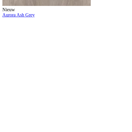
Nieuw
Aurora Ash Grey