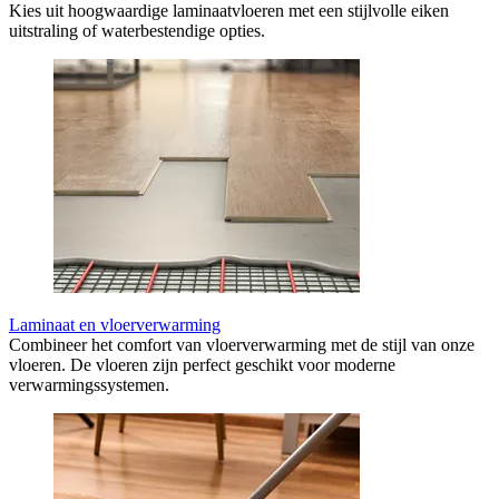
Kies uit hoogwaardige laminaatvloeren met een stijlvolle eiken
uitstraling of waterbestendige opties.
Laminaat en vloerverwarming
Combineer het comfort van vloerverwarming met de stijl van onze
vloeren. De vloeren zijn perfect geschikt voor moderne
verwarmingssystemen.