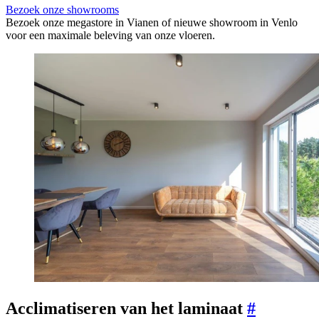
Bezoek onze showrooms
Bezoek onze megastore in Vianen of nieuwe showroom in Venlo
voor een maximale beleving van onze vloeren.
Acclimatiseren van het laminaat
#