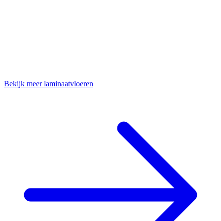
Bekijk meer laminaatvloeren