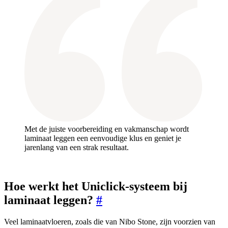
Met de juiste voorbereiding en vakmanschap wordt
laminaat leggen een eenvoudige klus en geniet je
jarenlang van een strak resultaat.
Hoe werkt het Uniclick-systeem bij
laminaat leggen?
#
Veel laminaatvloeren, zoals die van Nibo Stone, zijn voorzien van