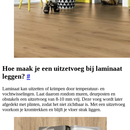
Hoe maak je een uitzetvoeg bij laminaat
leggen?
#
Laminaat kan uitzetten of krimpen door temperatuur- en
vochtwisselingen. Laat daarom rondom muren, deurposten en
obstakels een uitzetvoeg van 8-10 mm vrij. Deze voeg wordt later
afgedekt met plinten, zodat het niet zichtbaar is. Met een uitzetvoeg
voorkom je kromtrekken en blijft je vloer strak liggen.