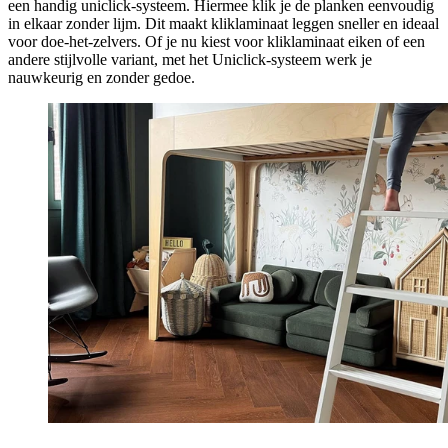
een handig uniclick-systeem. Hiermee klik je de planken eenvoudig
in elkaar zonder lijm. Dit maakt kliklaminaat leggen sneller en ideaal
voor doe-het-zelvers. Of je nu kiest voor kliklaminaat eiken of een
andere stijlvolle variant, met het Uniclick-systeem werk je
nauwkeurig en zonder gedoe.