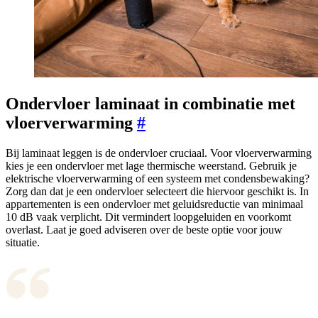
Ondervloer laminaat in combinatie met
vloerverwarming
#
Bij laminaat leggen is de ondervloer cruciaal. Voor vloerverwarming
kies je een ondervloer met lage thermische weerstand. Gebruik je
elektrische vloerverwarming of een systeem met condensbewaking?
Zorg dan dat je een ondervloer selecteert die hiervoor geschikt is. In
appartementen is een ondervloer met geluidsreductie van minimaal
10 dB vaak verplicht. Dit vermindert loopgeluiden en voorkomt
overlast. Laat je goed adviseren over de beste optie voor jouw
situatie.