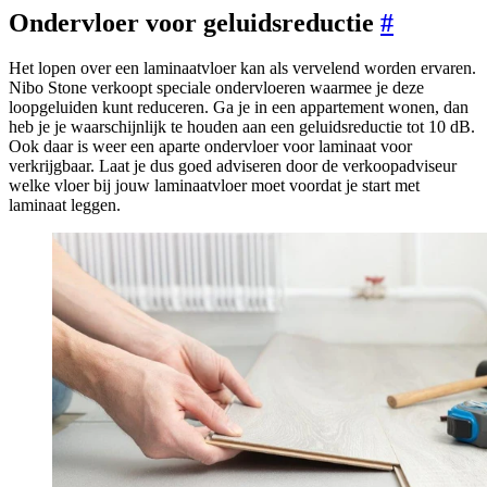
Ondervloer voor geluidsreductie
#
Het lopen over een laminaatvloer kan als vervelend worden ervaren.
Nibo Stone verkoopt speciale ondervloeren waarmee je deze
loopgeluiden kunt reduceren. Ga je in een appartement wonen, dan
heb je je waarschijnlijk te houden aan een geluidsreductie tot 10 dB.
Ook daar is weer een aparte ondervloer voor laminaat voor
verkrijgbaar. Laat je dus goed adviseren door de verkoopadviseur
welke vloer bij jouw laminaatvloer moet voordat je start met
laminaat leggen.