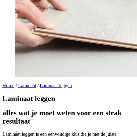
Home
/
Laminaat
/
Laminaat leggen
Laminaat leggen
alles wat je moet weten voor een strak
resultaat
Laminaat leggen is een eenvoudige klus die je met de juiste