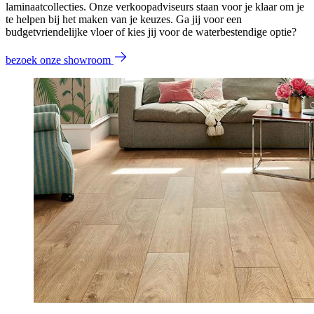
laminaatcollecties. Onze verkoopadviseurs staan voor je klaar om je
te helpen bij het maken van je keuzes. Ga jij voor een
budgetvriendelijke vloer of kies jij voor de waterbestendige optie?
bezoek onze showroom