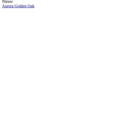
Nieuw
Aurora Golden Oak