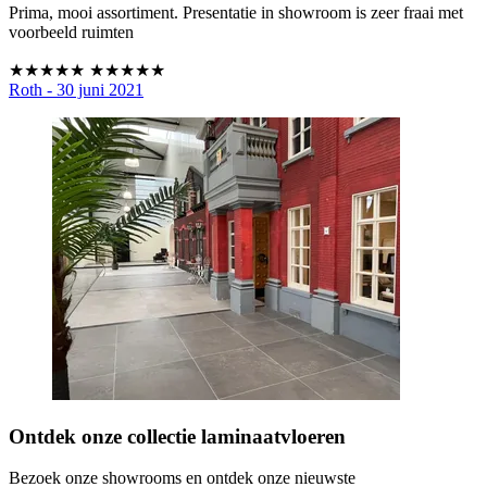
Prima, mooi assortiment. Presentatie in showroom is zeer fraai met
voorbeeld ruimten
★★★★★
★★★★★
Roth - 30 juni 2021
Ontdek onze collectie laminaatvloeren
Bezoek onze showrooms en ontdek onze nieuwste