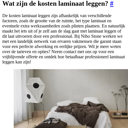
Wat zijn de kosten laminaat leggen?
#
De kosten laminaat leggen zijn afhankelijk van verschillende
factoren, zoals de grootte van de ruimte, het type laminaat en
eventuele extra werkzaamheden zoals plinten plaatsen. En natuurlijk
maakt het iets uit of je zelf aan de slag gaat met laminaat leggen of
dit laat uitvoeren door een professional. Bij Nibo Stone werken we
met een landelijk netwerk van ervaren vakmensen die garant staan
voor een perfecte afwerking en eerlijke prijzen. Wil je meer weten
over de tarieven en opties? Neem contact met ons op voor een
vrijblijvende offerte en ontdek hoe betaalbaar professioneel laminaat
leggen kan zijn!