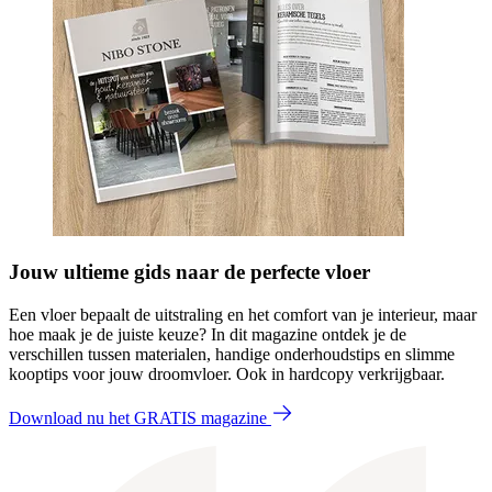
Jouw ultieme gids naar de perfecte vloer
Een vloer bepaalt de uitstraling en het comfort van je interieur, maar
hoe maak je de juiste keuze? In dit magazine ontdek je de
verschillen tussen materialen, handige onderhoudstips en slimme
kooptips voor jouw droomvloer. Ook in hardcopy verkrijgbaar.
Download nu het GRATIS magazine