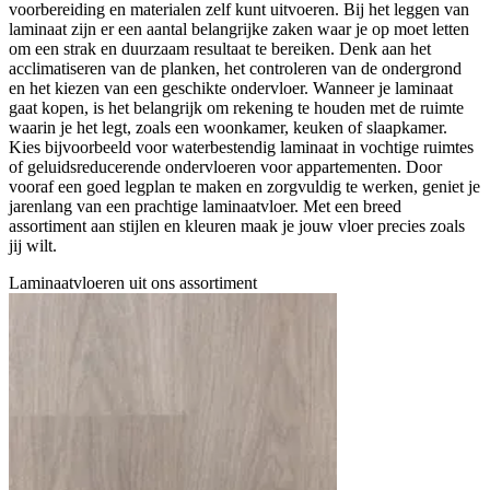
voorbereiding en materialen zelf kunt uitvoeren. Bij het leggen van
laminaat zijn er een aantal belangrijke zaken waar je op moet letten
om een strak en duurzaam resultaat te bereiken. Denk aan het
acclimatiseren van de planken, het controleren van de ondergrond
en het kiezen van een geschikte ondervloer. Wanneer je laminaat
gaat kopen, is het belangrijk om rekening te houden met de ruimte
waarin je het legt, zoals een woonkamer, keuken of slaapkamer.
Kies bijvoorbeeld voor waterbestendig laminaat in vochtige ruimtes
of geluidsreducerende ondervloeren voor appartementen. Door
vooraf een goed legplan te maken en zorgvuldig te werken, geniet je
jarenlang van een prachtige laminaatvloer. Met een breed
assortiment aan stijlen en kleuren maak je jouw vloer precies zoals
jij wilt.
Laminaatvloeren uit ons assortiment