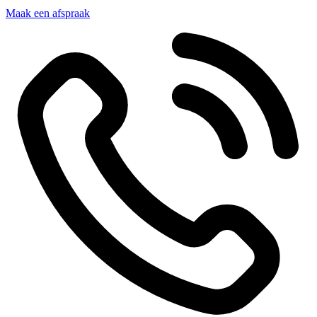
Maak een afspraak