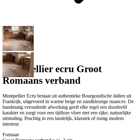
Nieuw
Montpellier ecru Groot
Romaans verband
Montpellier Ecru bestaat uit authentieke Bourgondische dallen uit
Frankrijk, uitgevoerd in warme beige en zandkleurige nuances. De
handmatig verouderde afwerking geeft elke tegel een doorleefd
karakter en zorgt voor een tijdloze vloer met een rijke, natuurlijke
uitstraling. Prachtig in een landelijk, klassiek of rustig modern
interieur.
Formaat