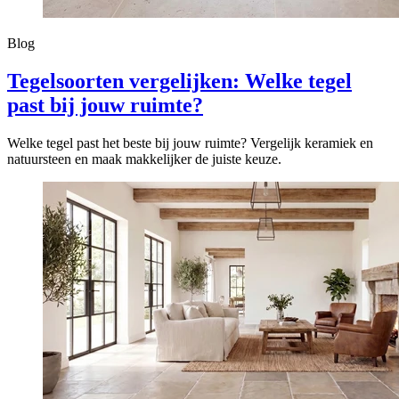
Blog
Tegelsoorten vergelijken: Welke tegel
past bij jouw ruimte?
Welke tegel past het beste bij jouw ruimte? Vergelijk keramiek en
natuursteen en maak makkelijker de juiste keuze.