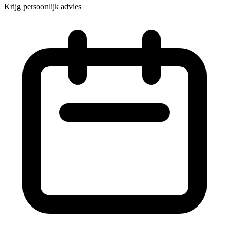
Krijg persoonlijk advies