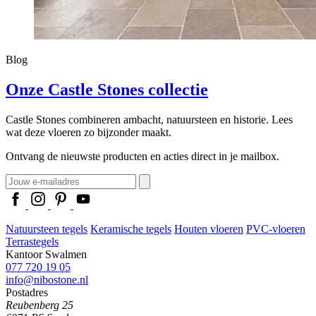
Blog
Onze Castle Stones collectie
Castle Stones combineren ambacht, natuursteen en historie. Lees
wat deze vloeren zo bijzonder maakt.
Ontvang de nieuwste producten en acties direct in je mailbox.
Natuursteen tegels
Keramische tegels
Houten vloeren
PVC-vloeren
Terrastegels
Kantoor Swalmen
077 720 19 05
info@nibostone.nl
Postadres
Reubenberg 25