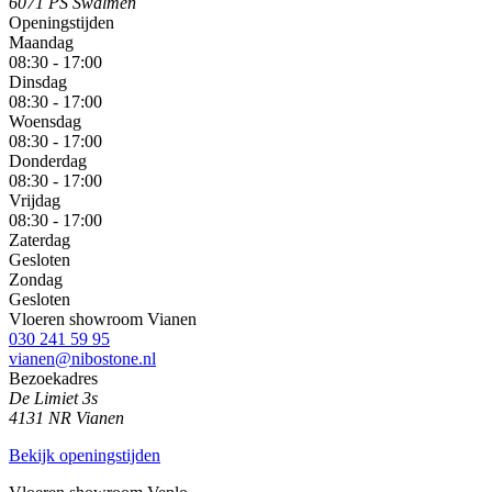
6071 PS Swalmen
Openingstijden
Maandag
08:30 - 17:00
Dinsdag
08:30 - 17:00
Woensdag
08:30 - 17:00
Donderdag
08:30 - 17:00
Vrijdag
08:30 - 17:00
Zaterdag
Gesloten
Zondag
Gesloten
Vloeren showroom Vianen
030 241 59 95
vianen@nibostone.nl
Bezoekadres
De Limiet 3s
4131 NR Vianen
Bekijk openingstijden