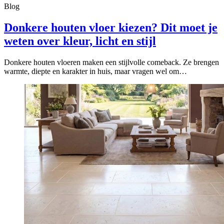
Blog
Donkere houten vloer kiezen? Dit moet je
weten over kleur, licht en stijl
Donkere houten vloeren maken een stijlvolle comeback. Ze brengen
warmte, diepte en karakter in huis, maar vragen wel om…