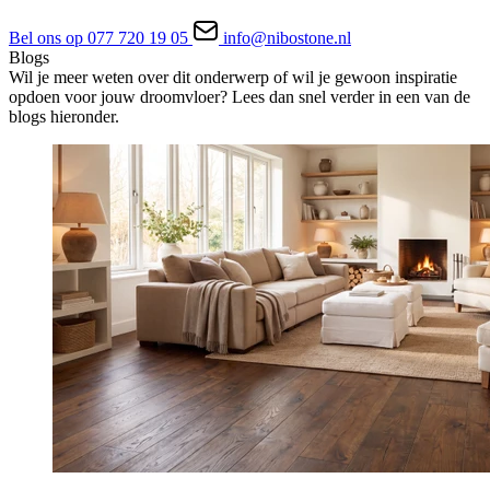
Bel ons op 077 720 19 05
info@nibostone.nl
Blogs
Wil je meer weten over dit onderwerp of wil je gewoon inspiratie
opdoen voor jouw droomvloer? Lees dan snel verder in een van de
blogs hieronder.