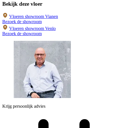
Bekijk deze vloer
Vloeren showroom Vianen
Bezoek de showroom
Vloeren showroom Venlo
Bezoek de showroom
Krijg persoonlijk advies