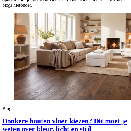
blogs hieronder.
Blog
Donkere houten vloer kiezen? Dit moet je
weten over kleur, licht en stijl