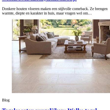
Donkere houten vloeren maken een stijlvolle comeback. Ze brengen
warmte, diepte en karakter in huis, maar vragen wel om…
Blog