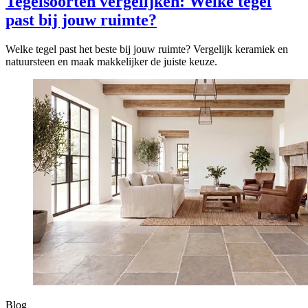
Tegelsoorten vergelijken: Welke tegel
past bij jouw ruimte?
Welke tegel past het beste bij jouw ruimte? Vergelijk keramiek en
natuursteen en maak makkelijker de juiste keuze.
Blog