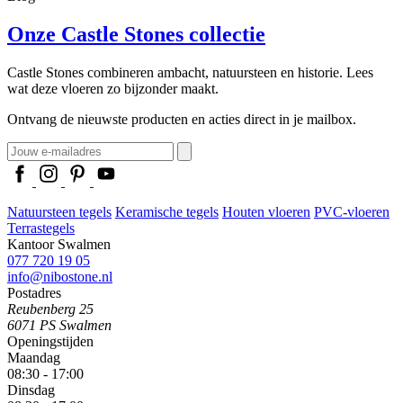
Onze Castle Stones collectie
Castle Stones combineren ambacht, natuursteen en historie. Lees
wat deze vloeren zo bijzonder maakt.
Ontvang de nieuwste producten en acties direct in je mailbox.
Natuursteen tegels
Keramische tegels
Houten vloeren
PVC-vloeren
Terrastegels
Kantoor Swalmen
077 720 19 05
info@nibostone.nl
Postadres
Reubenberg 25
6071 PS Swalmen
Openingstijden
Maandag
08:30 - 17:00
Dinsdag