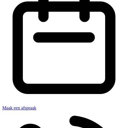
Maak een afspraak