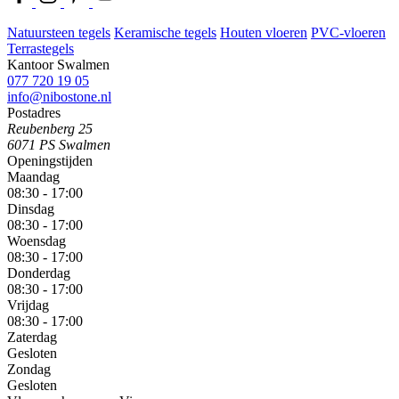
Natuursteen tegels
Keramische tegels
Houten vloeren
PVC-vloeren
Terrastegels
Kantoor Swalmen
077 720 19 05
info@nibostone.nl
Postadres
Reubenberg 25
6071 PS Swalmen
Openingstijden
Maandag
08:30 - 17:00
Dinsdag
08:30 - 17:00
Woensdag
08:30 - 17:00
Donderdag
08:30 - 17:00
Vrijdag
08:30 - 17:00
Zaterdag
Gesloten
Zondag
Gesloten