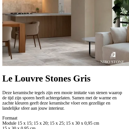
Le Louvre Stones Gris
Deze keramische tegels zijn een mooie imitatie van stenen waarop
de tijd zijn sporen heeft achtergelaten. Samen met de warme en
zachte kleuren geeft deze keramische vloer een gezellige en
landelijke sfeer aan jouw interieur.
Formaat
Module 15 x 15; 15 x 20; 15 x 25; 15 x 30 x 0,95 cm
15 x 30 x 0,95 cm