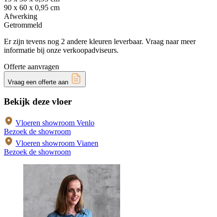
90 x 60 x 0,95 cm
Afwerking
Getrommeld
Er zijn tevens nog 2 andere kleuren leverbaar. Vraag naar meer
informatie bij onze verkoopadviseurs.
Offerte aanvragen
Vraag een offerte aan
Bekijk deze vloer
Vloeren showroom Venlo
Bezoek de showroom
Vloeren showroom Vianen
Bezoek de showroom