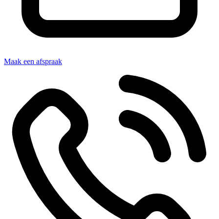
Maak een afspraak