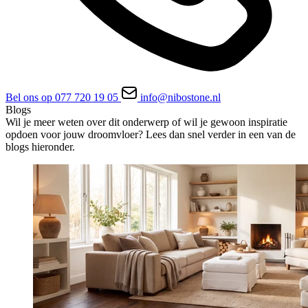
Bel ons op 077 720 19 05
info@nibostone.nl
Blogs
Wil je meer weten over dit onderwerp of wil je gewoon inspiratie
opdoen voor jouw droomvloer? Lees dan snel verder in een van de
blogs hieronder.