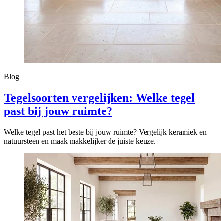
Blog
Tegelsoorten vergelijken: Welke tegel
past bij jouw ruimte?
Welke tegel past het beste bij jouw ruimte? Vergelijk keramiek en
natuursteen en maak makkelijker de juiste keuze.