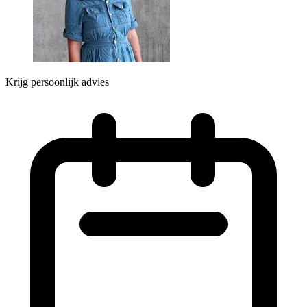
Krijg persoonlijk advies