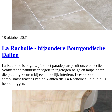
18 oktober 2021
La Racholle - bijzondere Bourgondische
Dallen
La Racholle is ongetwijfeld het paradepaardje uit onze collectie.
Schitterende natuursteen tegels in ingetogen beige en taupe tinten
die prachtig kleuren bij een landelijk interieur. Lees ook de
enthousiaste reacties van de klanten die La Racholle al in hun huis
hebben liggen.