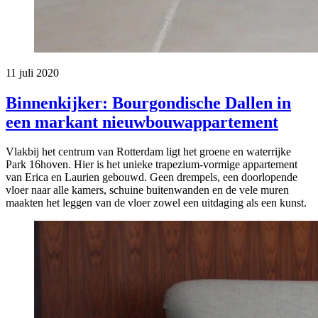
11 juli 2020
Binnenkijker: Bourgondische Dallen in
een markant nieuwbouwappartement
Vlakbij het centrum van Rotterdam ligt het groene en waterrijke
Park 16hoven. Hier is het unieke trapezium-vormige appartement
van Erica en Laurien gebouwd. Geen drempels, een doorlopende
vloer naar alle kamers, schuine buitenwanden en de vele muren
maakten het leggen van de vloer zowel een uitdaging als een kunst.