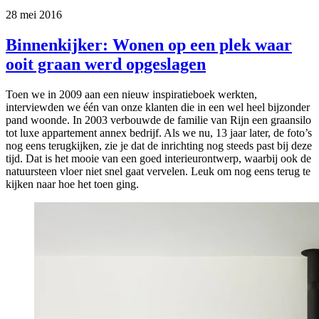
28 mei 2016
Binnenkijker: Wonen op een plek waar
ooit graan werd opgeslagen
Toen we in 2009 aan een nieuw inspiratieboek werkten,
interviewden we één van onze klanten die in een wel heel bijzonder
pand woonde. In 2003 verbouwde de familie van Rijn een graansilo
tot luxe appartement annex bedrijf. Als we nu, 13 jaar later, de foto’s
nog eens terugkijken, zie je dat de inrichting nog steeds past bij deze
tijd. Dat is het mooie van een goed interieurontwerp, waarbij ook de
natuursteen vloer niet snel gaat vervelen. Leuk om nog eens terug te
kijken naar hoe het toen ging.