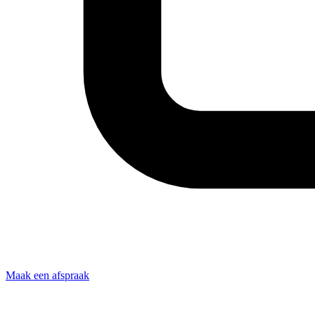
Maak een afspraak