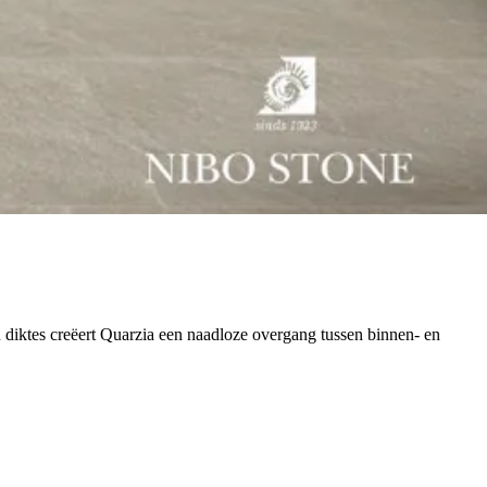
n diktes creëert Quarzia een naadloze overgang tussen binnen- en