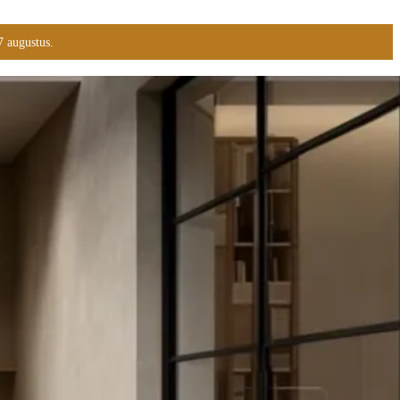
7 augustus.