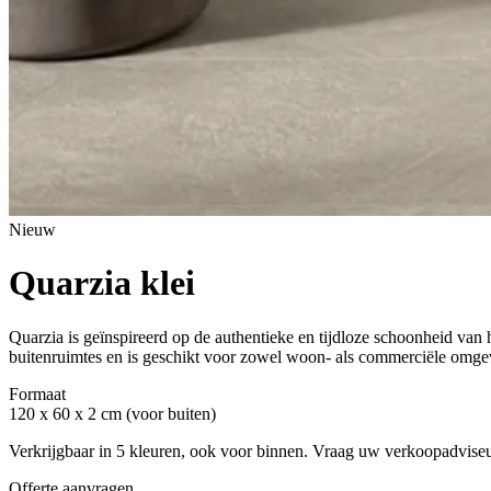
Nieuw
Quarzia klei
Quarzia is geïnspireerd op de authentieke en tijdloze schoonheid van
buitenruimtes en is geschikt voor zowel woon- als commerciële omge
Formaat
120 x 60 x 2 cm (voor buiten)
Verkrijgbaar in 5 kleuren, ook voor binnen. Vraag uw verkoopadviseu
Offerte aanvragen