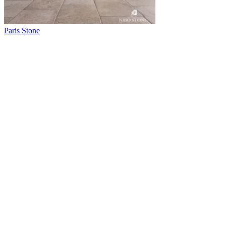
Paris Stone