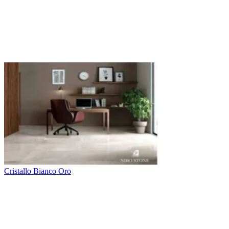
Cristallo Bianco Oro