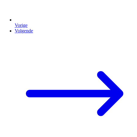
Vorige
Volgende