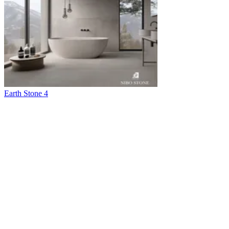
Earth Stone 4