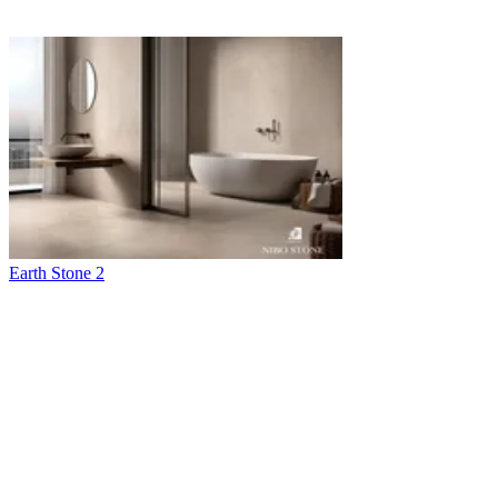
Earth Stone 2