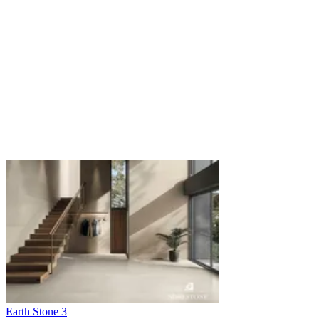
Earth Stone 3