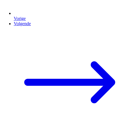
Vorige
Volgende