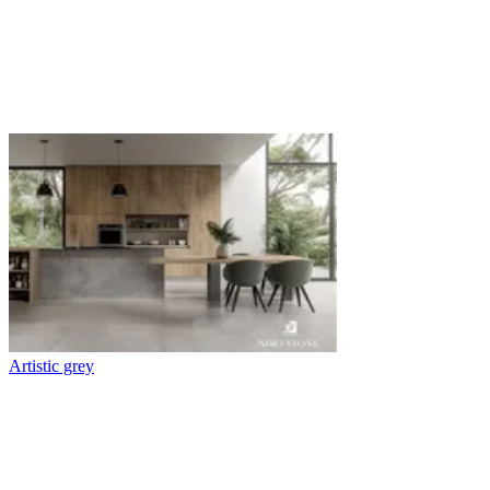
Artistic grey