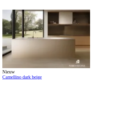
Nieuw
Camellino dark beige