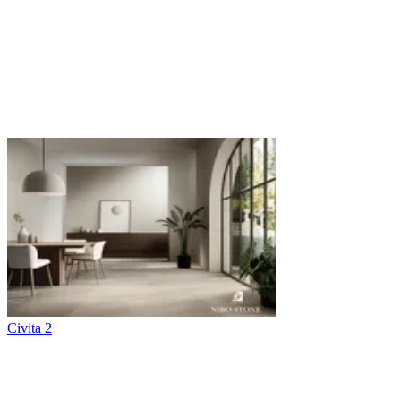
Civita 2