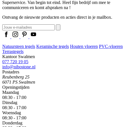
Superservice. Van begin tot eind. Heel fijn bedrijf om mee te
communiceren en komt afspraken na !
Ontvang de nieuwste producten en acties direct in je mailbox.
Natuursteen tegels
Keramische tegels
Houten vloeren
PVC-vloeren
Terrastegels
Kantoor Swalmen
077 720 19 05
info@nibostone.nl
Postadres
Reubenberg 25
6071 PS Swalmen
Openingstijden
Maandag
08:30 - 17:00
Dinsdag
08:30 - 17:00
Woensdag
08:30 - 17:00
Donderdag