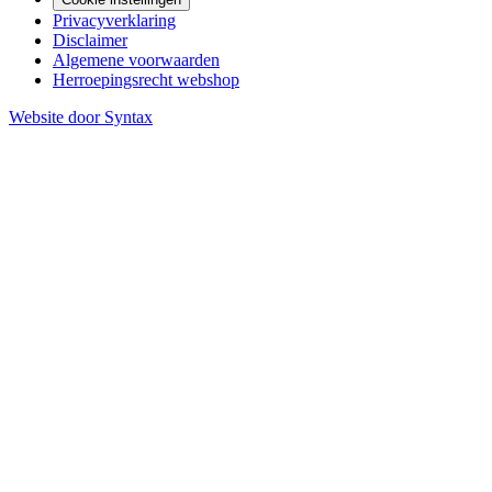
Privacyverklaring
Disclaimer
Algemene voorwaarden
Herroepingsrecht webshop
Website door Syntax