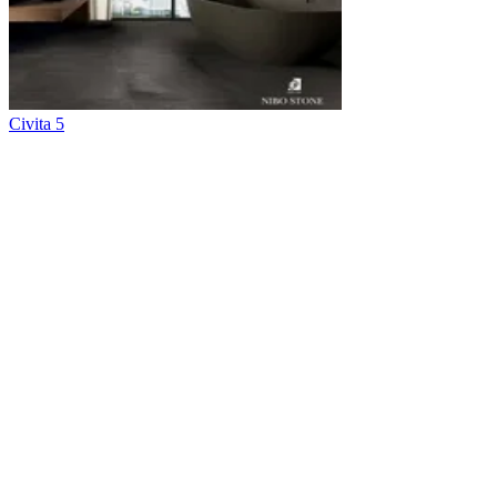
Civita 5