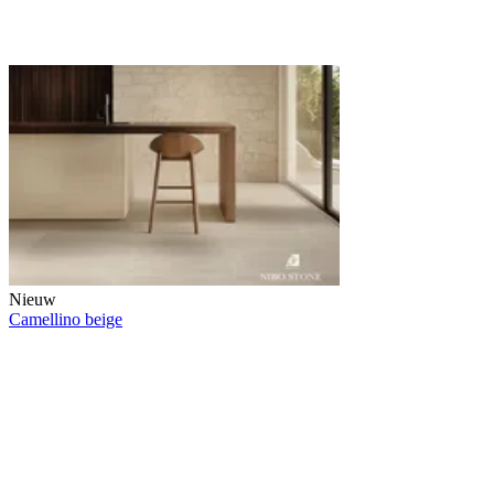
Nieuw
Camellino beige