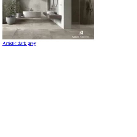
Artistic dark grey