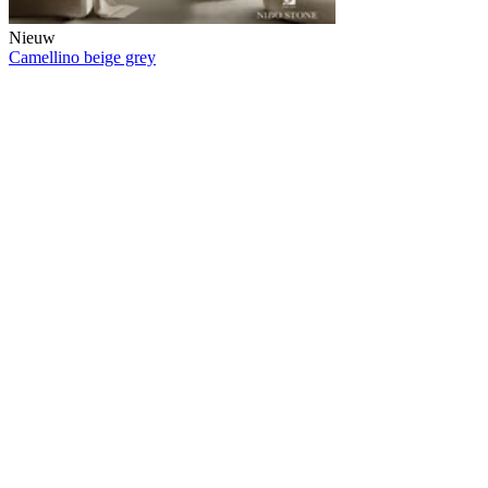
Nieuw
Camellino beige grey