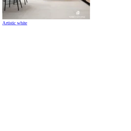
Artistic white