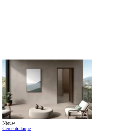
Nieuw
Cemento taupe